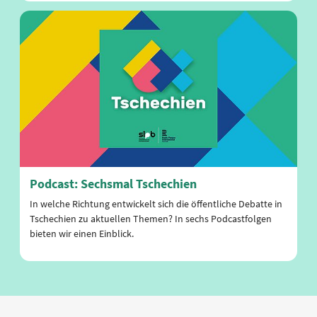
Podcast: Sechsmal Tschechien
In welche Richtung entwickelt sich die öffentliche Debatte in
Tschechien zu aktuellen Themen? In sechs Podcastfolgen
bieten wir einen Einblick.