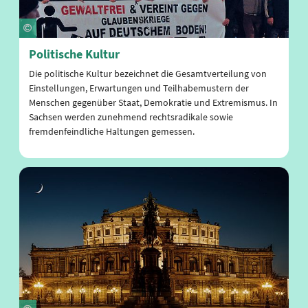
Politische Kultur
Die politische Kultur bezeichnet die Gesamtverteilung von
Einstellungen, Erwartungen und Teilhabemustern der
Menschen gegenüber Staat, Demokratie und Extremismus. In
Sachsen werden zunehmend rechtsradikale sowie
fremdenfeindliche Haltungen gemessen.