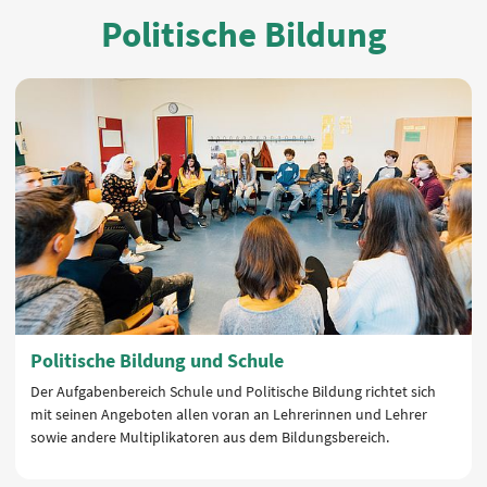
Politische Bildung
Politische Bildung und Schule
Der Aufgabenbereich Schule und Politische Bildung richtet sich
mit seinen Angeboten allen voran an Lehrerinnen und Lehrer
sowie andere Multiplikatoren aus dem Bildungsbereich.