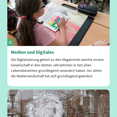
Medien und Digitales
Die Digitalisierung gehört zu den Megatrends welche unsere
Gesellschaft in den letzten Jahrzehnten in fast allen
Lebensbereichen grundlegend verändert haben. Vor allem
die Medienlandschaft hat sich grundlegend geändert.