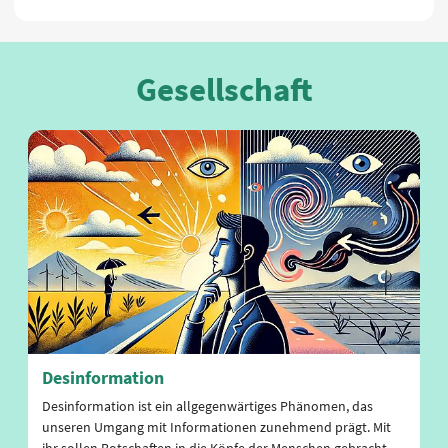
Gesellschaft
Desinformation
Desinformation ist ein allgegenwärtiges Phänomen, das
unseren Umgang mit Informationen zunehmend prägt. Mit
ihr sollen Botschaften in die Köpfe der Menschen gebracht