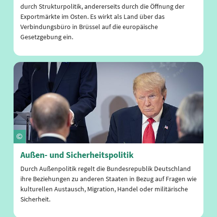
durch Strukturpolitik, andererseits durch die Öffnung der
Exportmärkte im Osten. Es wirkt als Land über das
Verbindungsbüro in Brüssel auf die europäische
Gesetzgebung ein.
Außen- und Sicherheitspolitik
Durch Außenpolitik regelt die Bundesrepublik Deutschland
ihre Beziehungen zu anderen Staaten in Bezug auf Fragen wie
kulturellen Austausch, Migration, Handel oder militärische
Sicherheit.