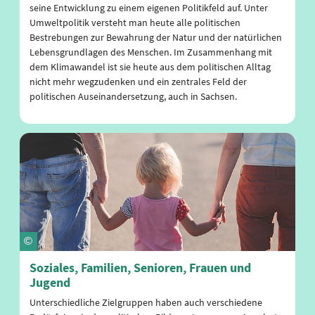
seine Entwicklung zu einem eigenen Politikfeld auf. Unter
Umweltpolitik versteht man heute alle politischen
Bestrebungen zur Bewahrung der Natur und der natürlichen
Lebensgrundlagen des Menschen. Im Zusammenhang mit
dem Klimawandel ist sie heute aus dem politischen Alltag
nicht mehr wegzudenken und ein zentrales Feld der
politischen Auseinandersetzung, auch in Sachsen.
Soziales, Familien, Senioren, Frauen und
Jugend
Unterschiedliche Zielgruppen haben auch verschiedene