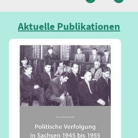
vorherige
nächste
Aktuelle Publikationen