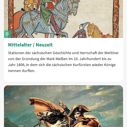
Mittelalter / Neuzeit
Stationen der sächsischen Geschichte und Herrschaft der Wettiner
von der Gründung der Mark Meißen im 10. Jahrhundert bis zu
Jahr 1806, in dem sich die sächsischen Kurfürsten wieder Könige
nennen durften.