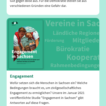
Gut gegen Böse aus. Für die Demokratie stellen sie aus
verschiedenen Gründen eine Gefahr dar.
Engagement
Wofür setzen sich die Menschen in Sachsen ein? Welche
Bedingungen braucht es, um zivilgesellschaftliches
Engagement zu ermöglichen? Unsere im Januar 2021
veröffentlichte Studie "Engagement in Sachsen" gibt
Antworten auf diese Fragen.