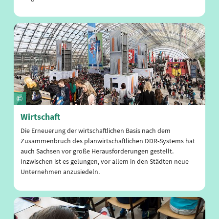
Wirtschaft
Die Erneuerung der wirtschaftlichen Basis nach dem
Zusammenbruch des planwirtschaftlichen DDR-Systems hat
auch Sachsen vor große Herausforderungen gestellt.
Inzwischen ist es gelungen, vor allem in den Städten neue
Unternehmen anzusiedeln.