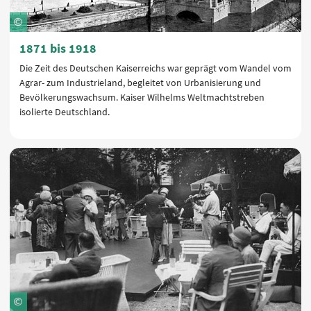
1871 bis 1918
Die Zeit des Deutschen Kaiserreichs war geprägt vom Wandel vom
Agrar- zum Industrieland, begleitet von Urbanisierung und
Bevölkerungswachsum. Kaiser Wilhelms Weltmachtstreben
isolierte Deutschland.