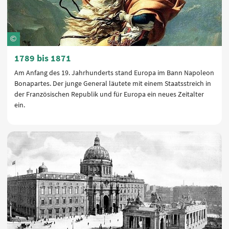
1789 bis 1871
Am Anfang des 19. Jahrhunderts stand Europa im Bann Napoleon
Bonapartes. Der junge General läutete mit einem Staatsstreich in
der Französischen Republik und für Europa ein neues Zeitalter
ein.