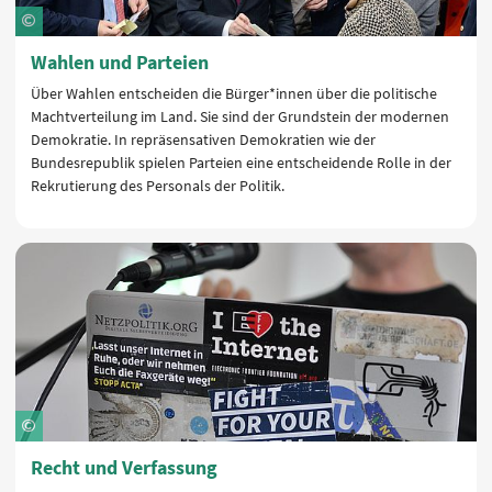
Wahlen und Parteien
Über Wahlen entscheiden die Bürger*innen über die politische
Machtverteilung im Land. Sie sind der Grundstein der modernen
Demokratie. In repräsensativen Demokratien wie der
Bundesrepublik spielen Parteien eine entscheidende Rolle in der
Rekrutierung des Personals der Politik.
Recht und Verfassung