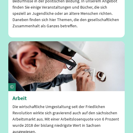
Bedürfnisse in der politischen Bildung. In unserem Angebot
finden Sie einige Veranstaltungen und Bücher, die sich
speziell an Jugendliche oder an ältere Menschen richten.
Daneben finden sich hier Themen, die den gesellschaftlichen
Zusammenhalt als Ganzes betreffen.
Arbeit
Die wirtschaftliche Umgestaltung seit der Friedlichen
Revolution wirkte sich gravierend auch auf den sächsischen
Arbeitsmarkt aus. Mit einer Arbeitslosenquote von 6 Prozent
wurde 2018 der bislang niedrigste Wert in Sachsen
ausgewiesen.