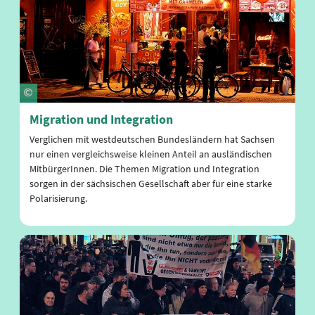
Migration und Integration
Verglichen mit westdeutschen Bundesländern hat Sachsen
nur einen vergleichsweise kleinen Anteil an ausländischen
MitbürgerInnen. Die Themen Migration und Integration
sorgen in der sächsischen Gesellschaft aber für eine starke
Polarisierung.