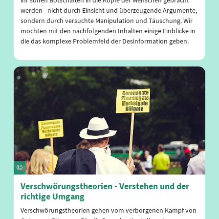
werden - nicht durch Einsicht und überzeugende Argumente,
sondern durch versuchte Manipulation und Täuschung. Wir
möchten mit den nachfolgenden Inhalten einige Einblicke in
die das komplexe Problemfeld der Desinformation geben.
Verschwörungstheorien - Verstehen und der
richtige Umgang
Verschwörungstheorien gehen vom verborgenen Kampf von