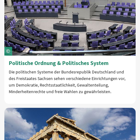
Politische Ordnung & Politisches System
Die politischen Systeme der Bundesrepublik Deutschland und
des Freistaates Sachsen sehen verschiedene Einrichtungen vor,
um Demokratie, Rechtsstaatlichkeit, Gewaltenteilung,
Minderheitenrechte und freie Wahlen zu gewährleisten.