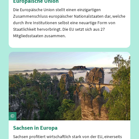
Europäische Union
Die Europäische Union stellt einen einzigartigen
Zusammenschluss europäischer Nationalstaaten dar, welche
durch ihre Institutionen selbst eine neuartige Form von
Staatlichkeit hervorbringt. Die EU setzt sich aus 27
Mitgliedsstaaten zusammen.
Sachsen in Europa
Sachsen profitiert wirtschaftlich stark von der EU, einerseits