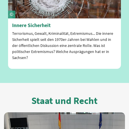
Innere Sicherheit
Terrorismus, Gewalt, Kriminalität, Extremismus... Die innere
Sicherheit spielt seit den 1970er-Jahren bei Wahlen und in
der öffentlichen Diskussion eine zentrale Rolle. Was ist
politischer Extremismus? Welche Ausprägungen hat er in
Sachsen?
Staat und Recht