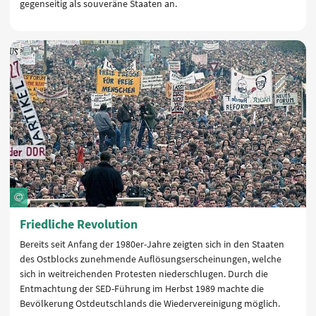
gegenseitig als souveräne Staaten an.
Friedliche Revolution
Bereits seit Anfang der 1980er-Jahre zeigten sich in den Staaten
des Ostblocks zunehmende Auflösungserscheinungen, welche
sich in weitreichenden Protesten niederschlugen. Durch die
Entmachtung der SED-Führung im Herbst 1989 machte die
Bevölkerung Ostdeutschlands die Wiedervereinigung möglich.