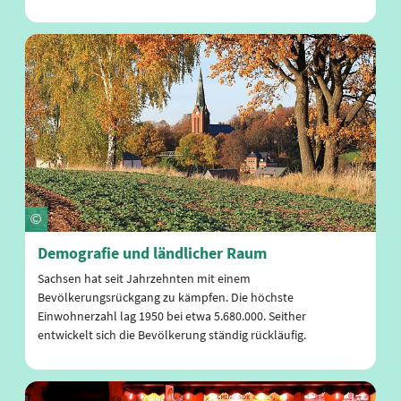
Demografie und ländlicher Raum
Sachsen hat seit Jahrzehnten mit einem
Bevölkerungsrückgang zu kämpfen. Die höchste
Einwohnerzahl lag 1950 bei etwa 5.680.000. Seither
entwickelt sich die Bevölkerung ständig rückläufig.