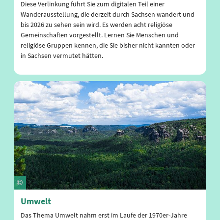
Diese Verlinkung führt Sie zum digitalen Teil einer
Wanderausstellung, die derzeit durch Sachsen wandert und
bis 2026 zu sehen sein wird. Es werden acht religiöse
Gemeinschaften vorgestellt. Lernen Sie Menschen und
religiöse Gruppen kennen, die Sie bisher nicht kannten oder
in Sachsen vermutet hätten.
Umwelt
Das Thema Umwelt nahm erst im Laufe der 1970er-Jahre