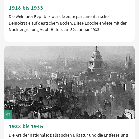
1918 bis 1933
Die Weimarer Republik war die erste parlamentarische
Demokratie auf deutschem Boden. Diese Epoche endete mit der
Machtergreifung Adolf Hitlers am 30. Januar 1933.
1933 bis 1945
Die Ära der nationalsozialistischen Diktatur und die Entfesselung