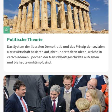
Politische Theorie
Das System der liberalen Demokratie und das Prinzip der sozialen
Marktwirtschaft basieren auf jahrhundertealten Ideen, welche in
verschiedenen Epochen der Menschheitsgeschichte aufkamen
und bis heute umkämpft sind.