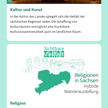
Kultur und Kunst
In der Kultur des Landes spiegelt sich die Vielfalt der
sächsischen Regionen wider. Die Schaffung von
Kulturräumen ermöglicht eine fruchtbare
Kulturzusammenarbeit auch im ländlichen Raum.
Religion