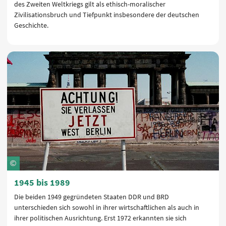
des Zweiten Weltkriegs gilt als ethisch-moralischer
Zivilisationsbruch und Tiefpunkt insbesondere der deutschen
Geschichte.
1945 bis 1989
Die beiden 1949 gegründeten Staaten DDR und BRD
unterschieden sich sowohl in ihrer wirtschaftlichen als auch in
ihrer politischen Ausrichtung. Erst 1972 erkannten sie sich