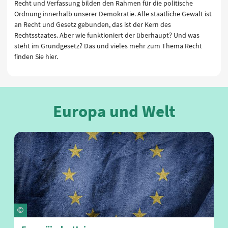
Recht und Verfassung bilden den Rahmen für die politische
Ordnung innerhalb unserer Demokratie. Alle staatliche Gewalt ist
an Recht und Gesetz gebunden, das ist der Kern des
Rechtsstaates. Aber wie funktioniert der überhaupt? Und was
steht im Grundgesetz? Das und vieles mehr zum Thema Recht
finden Sie hier.
Europa und Welt