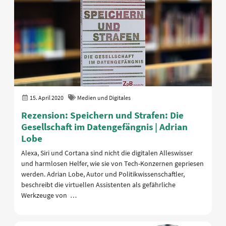
15. April 2020
Medien und Digitales
Rezension: Speichern und Strafen: Die
Gesellschaft im Datengefängnis | Adrian
Lobe
Alexa, Siri und Cortana sind nicht die digitalen Alleswisser
und harmlosen Helfer, wie sie von Tech-Konzernen gepriesen
werden. Adrian Lobe, Autor und Politikwissenschaftler,
beschreibt die virtuellen Assistenten als gefährliche
Werkzeuge von …