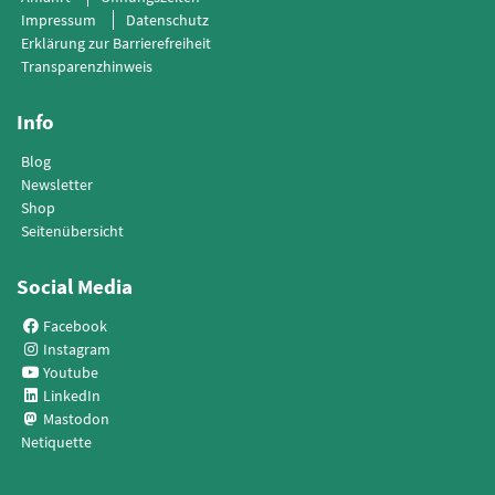
Impressum
Datenschutz
Erklärung zur Barrierefreiheit
Transparenzhinweis
Info
Blog
Newsletter
Shop
Seitenübersicht
Social Media
Facebook
Instagram
Youtube
LinkedIn
Mastodon
Netiquette