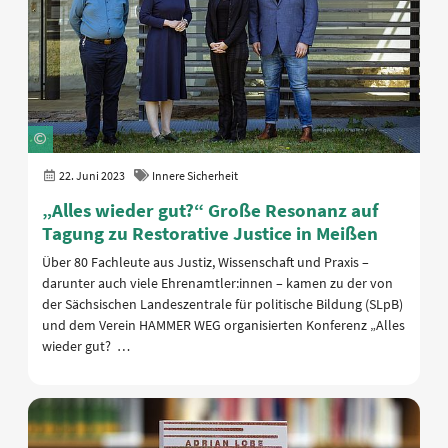
22. Juni 2023
Innere Sicherheit
„Alles wieder gut?“ Große Resonanz auf
Tagung zu Restorative Justice in Meißen
Über 80 Fachleute aus Justiz, Wissenschaft und Praxis –
darunter auch viele Ehrenamtler:innen – kamen zu der von
der Sächsischen Landeszentrale für politische Bildung (SLpB)
und dem Verein HAMMER WEG organisierten Konferenz „Alles
wieder gut? …