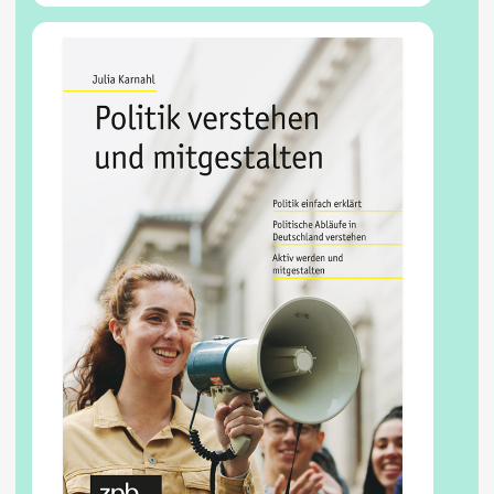
Kommunalpolitik verstehen. Wie
Kommunalpolitik in den deutschen