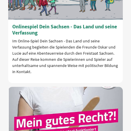
Onlinespiel Dein Sachsen - Das Land und seine
Verfassung
Im Online-Spiel Dein Sachsen - Das Land und seine
Verfassung begleiten die Spielenden die Freunde Oskar und
Lucie auf eine Abenteuerreise durch den Freistaat Sachsen.
Auf dieser Reise kommen die Spielerinnen und Spieler auf
unterhaltsame und spannende Weise mit politischer Bildung
in Kontakt.