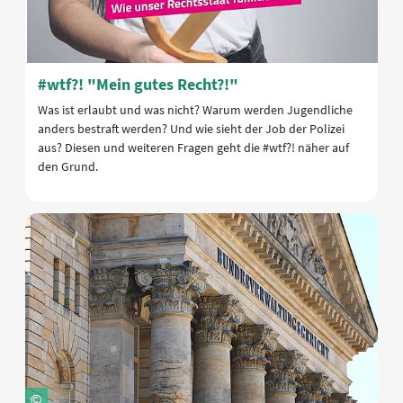
#wtf?! "Mein gutes Recht?!"
Was ist erlaubt und was nicht? Warum werden Jugendliche
anders bestraft werden? Und wie sieht der Job der Polizei
aus? Diesen und weiteren Fragen geht die #wtf?! näher auf
den Grund.