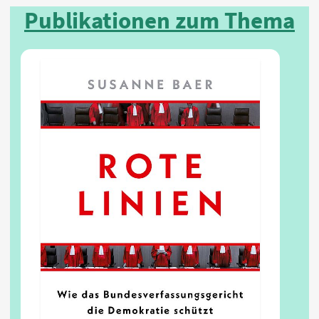
Publikationen zum Thema