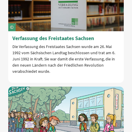
Verfassung des Freistaates Sachsen
Die Verfassung des Freistaates Sachsen wurde am 26. Mai
1992 vom Sächsischen Landtag beschlossen und trat am 6.
Juni 1992 in Kraft. Sie war damit die erste Verfassung, die in
den neuen Ländern nach der Friedlichen Revolution
verabschiedet wurde.