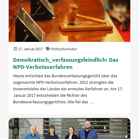
17. Januar 2017
Politische Kultur
Demokratisch_verfassungsfeindlich: Das
NPD-Verbotsverfahren
Heute entschied das Bundesverfassungsgericht über das
sogenannte NPD-Verbotsverfahren. 2012 strengten die
Innenminister der Länder ein erneutes Verfahren an. Am 17.
Januar 2017 entschieden die Richter des
Bundesverfassungsgerichtes. Wie fiel das …