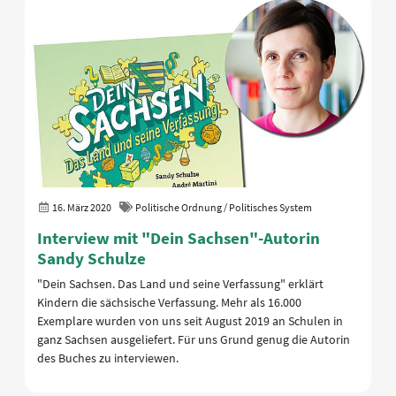
16. März 2020
Politische Ordnung / Politisches System
Interview mit "Dein Sachsen"-Autorin
Sandy Schulze
"Dein Sachsen. Das Land und seine Verfassung" erklärt
Kindern die sächsische Verfassung. Mehr als 16.000
Exemplare wurden von uns seit August 2019 an Schulen in
ganz Sachsen ausgeliefert. Für uns Grund genug die Autorin
des Buches zu interviewen.