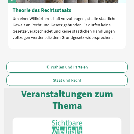
Theorie des Rechtsstaats
Um einer Willkürherrschaft vorzubeugen, ist alle staatliche
Gewalt an Recht und Gesetz gebunden. Es dürfen keine
Gesetze verabschiedet und keine staatlichen Handlungen
vollzogen werden, die dem Grundgesetz widersprechen.
Wahlen und Parteien
Staat und Recht
Veranstaltungen zum
Thema