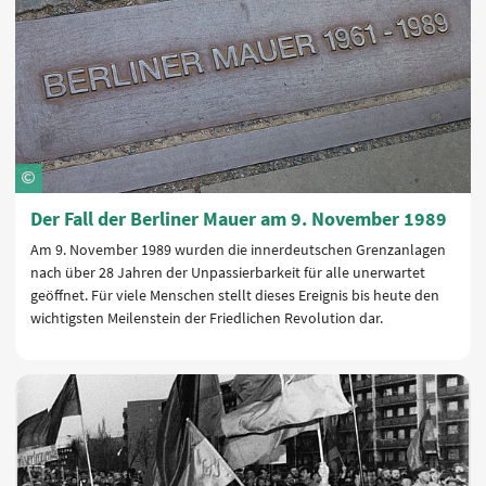
Der Fall der Berliner Mauer am 9. November 1989
Am 9. November 1989 wurden die innerdeutschen Grenzanlagen
nach über 28 Jahren der Unpassierbarkeit für alle unerwartet
geöffnet. Für viele Menschen stellt dieses Ereignis bis heute den
wichtigsten Meilenstein der Friedlichen Revolution dar.