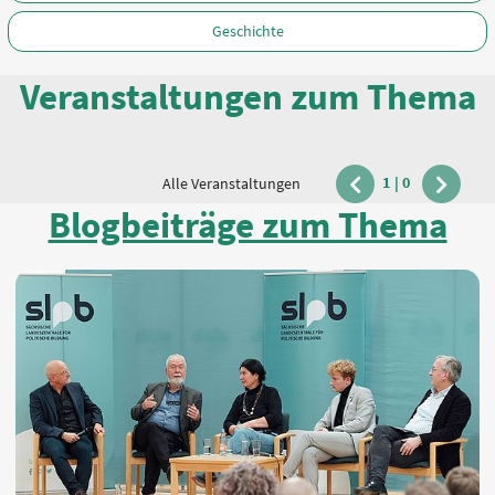
Geschichte
Veranstaltungen zum Thema
1
|
0
Alle Veranstaltungen
vorherige
nächste
Blogbeiträge zum Thema