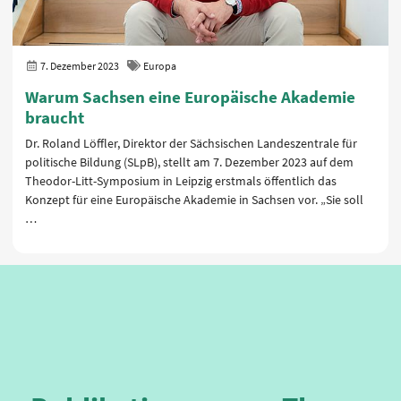
7. Dezember 2023
Europa
Warum Sachsen eine Europäische Akademie
braucht
Dr. Roland Löffler, Direktor der Sächsischen Landeszentrale für
politische Bildung (SLpB), stellt am 7. Dezember 2023 auf dem
Theodor-Litt-Symposium in Leipzig erstmals öffentlich das
Konzept für eine Europäische Akademie in Sachsen vor. „Sie soll
…