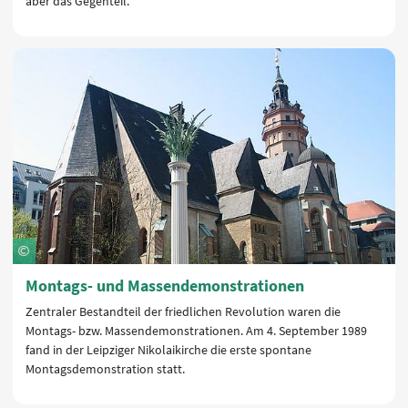
aber das Gegenteil.
Montags- und Massendemonstrationen
Zentraler Bestandteil der friedlichen Revolution waren die
Montags- bzw. Massendemonstrationen. Am 4. September 1989
fand in der Leipziger Nikolaikirche die erste spontane
Montagsdemonstration statt.