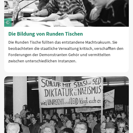
Die Bildung von Runden Tischen
Die Runden Tische füllten das entstandene Machtvakuum. Sie
beobachteten die staatliche Verwaltung kritisch, verschafften den
Forderungen der Demonstranten Gehör und vermittelten
zwischen unterschiedlichen Instanzen.