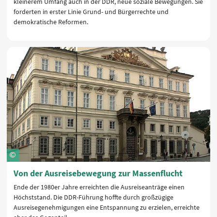
kleinerem Umfang auch in der DDR, neue soziale Bewegungen. Sie
forderten in erster Linie Grund- und Bürgerrechte und
demokratische Reformen.
Von der Ausreisebewegung zur Massenflucht
Ende der 1980er Jahre erreichten die Ausreiseanträge einen
Höchststand. Die DDR-Führung hoffte durch großzügige
Ausreisegenehmigungen eine Entspannung zu erzielen, erreichte