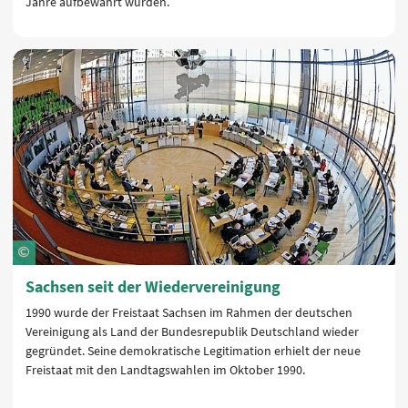
Jahre aufbewahrt wurden.
Sachsen seit der Wiedervereinigung
1990 wurde der Freistaat Sachsen im Rahmen der deutschen
Vereinigung als Land der Bundesrepublik Deutschland wieder
gegründet. Seine demokratische Legitimation erhielt der neue
Freistaat mit den Landtagswahlen im Oktober 1990.