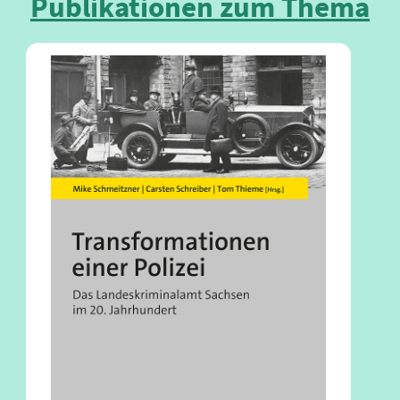
Publikationen zum Thema