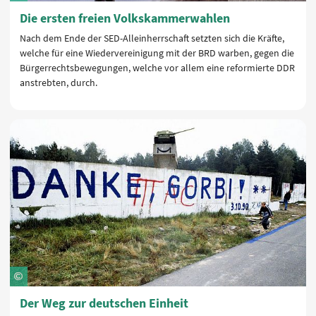
Die ersten freien Volkskammerwahlen
Nach dem Ende der SED-Alleinherrschaft setzten sich die Kräfte,
welche für eine Wiedervereinigung mit der BRD warben, gegen die
Bürgerrechtsbewegungen, welche vor allem eine reformierte DDR
anstrebten, durch.
Der Weg zur deutschen Einheit