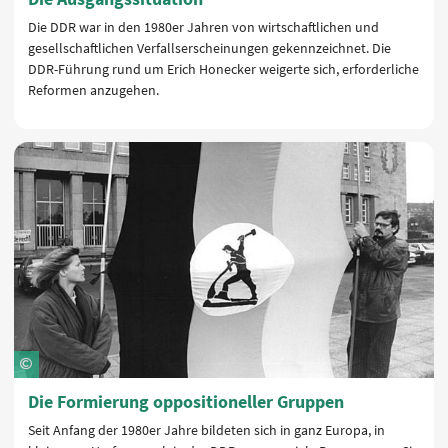
Die DDR war in den 1980er Jahren von wirtschaftlichen und
gesellschaftlichen Verfallserscheinungen gekennzeichnet. Die
DDR-Führung rund um Erich Honecker weigerte sich, erforderliche
Reformen anzugehen.
Die Formierung oppositioneller Gruppen
Seit Anfang der 1980er Jahre bildeten sich in ganz Europa, in