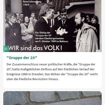
"Gruppe der 20"
Der Zusammenschluss neuer politischer Kräfte, die "Gruppe der
20", hatte maßgeblichen Einfluss auf den friedlichen Verlauf der
Ereignisse 1989 in Dresden. Das Wirken der "Gruppe der 20" reicht
über die friedliche Revolution hinaus.