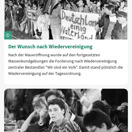
Der Wunsch nach Wiedervereinigung
Nach der Maueröffnung wurde auf den fortgesetzten
Massenkundgebungen die Forderung nach Wiedervereinigung
zentraler Bestandtei: "Wir sind ein Volk". Damit stand plötzlich die
Wiedervereinigung auf der Tagesordnung.