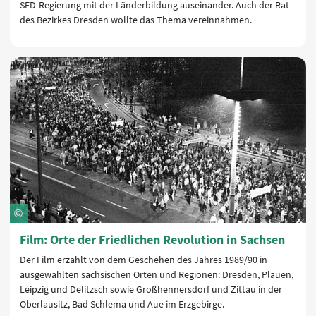
SED-Regierung mit der Länderbildung auseinander. Auch der Rat
des Bezirkes Dresden wollte das Thema vereinnahmen.
Film: Orte der Friedlichen Revolution in Sachsen
Der Film erzählt von dem Geschehen des Jahres 1989/90 in
ausgewählten sächsischen Orten und Regionen: Dresden, Plauen,
Leipzig und Delitzsch sowie Großhennersdorf und Zittau in der
Oberlausitz, Bad Schlema und Aue im Erzgebirge.