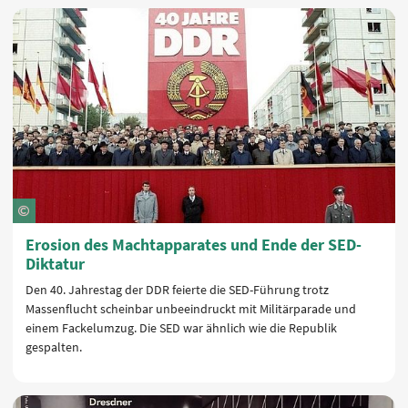
Erosion des Machtapparates und Ende der SED-
Diktatur
Den 40. Jahrestag der DDR feierte die SED-Führung trotz
Massenflucht scheinbar unbeeindruckt mit Militärparade und
einem Fackelumzug. Die SED war ähnlich wie die Republik
gespalten.