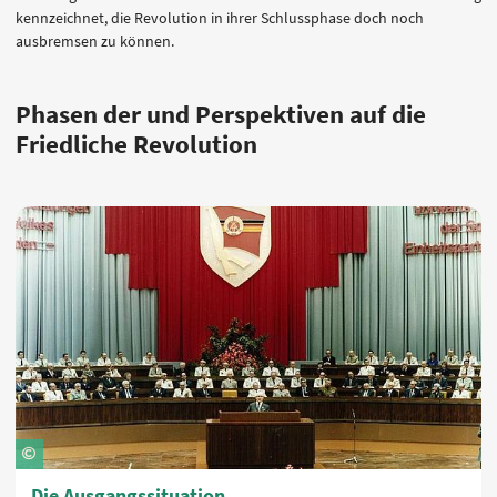
kennzeichnet, die Revolution in ihrer Schlussphase doch noch
ausbremsen zu können.
Phasen der und Perspektiven auf die
Friedliche Revolution
Die Ausgangssituation