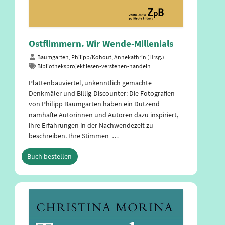
Ostflimmern. Wir Wende-Millenials
Baumgarten, Philipp/Kohout, Annekathrin (Hrsg.)
Bibliotheksprojekt lesen-verstehen-handeln
Plattenbauviertel, unkenntlich gemachte
Denkmäler und Billig-Discounter: Die Fotografien
von Philipp Baumgarten haben ein Dutzend
namhafte Autorinnen und Autoren dazu inspiriert,
ihre Erfahrungen in der Nachwendezeit zu
beschreiben. Ihre Stimmen …
Buch bestellen