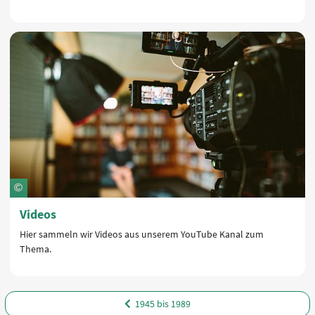
Videos
Hier sammeln wir Videos aus unserem YouTube Kanal zum
Thema.
1945 bis 1989