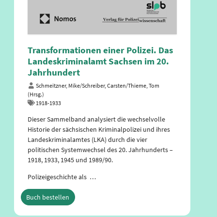
Transformationen einer Polizei. Das
Landeskriminalamt Sachsen im 20.
Jahrhundert
Schmeitzner, Mike/Schreiber, Carsten/Thieme, Tom
(Hrsg.)
1918-1933
Dieser Sammelband analysiert die wechselvolle
Historie der sächsischen Kriminalpolizei und ihres
Landeskriminalamtes (LKA) durch die vier
politischen Systemwechsel des 20. Jahrhunderts –
1918, 1933, 1945 und 1989/90.
Polizeigeschichte als …
Buch bestellen