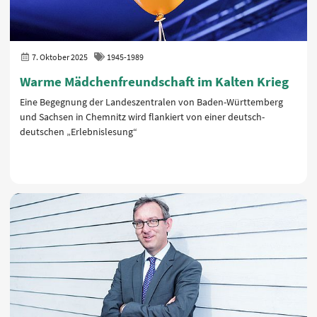
7. Oktober 2025
1945-1989
Warme Mädchenfreundschaft im Kalten Krieg
Eine Begegnung der Landeszentralen von Baden-Württemberg
und Sachsen in Chemnitz wird flankiert von einer deutsch-
deutschen „Erlebnislesung“