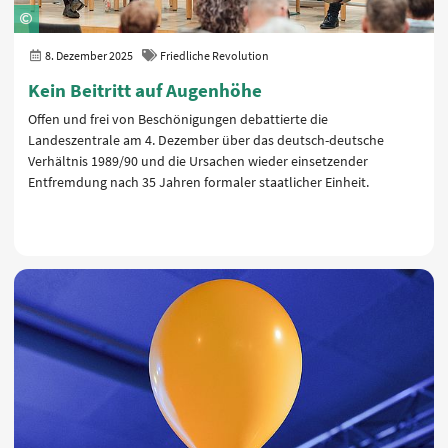
8. Dezember 2025
Friedliche Revolution
Kein Beitritt auf Augenhöhe
Offen und frei von Beschönigungen debattierte die
Landeszentrale am 4. Dezember über das deutsch-deutsche
Verhältnis 1989/90 und die Ursachen wieder einsetzender
Entfremdung nach 35 Jahren formaler staatlicher Einheit.