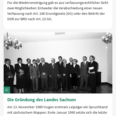
Für die Wiedervereinigung gab es aus verfassungsrechtlicher Sicht
zwei Möglichkeiten: Entweder die Verabschiedung einer neuen
Verfassung nach Art. 146 Grundgesetz (GG) oder den Beitritt der
DDR zur BRD nach Art. 23 GG.
Die Gründung des Landes Sachsen
Am 13. November 1989 trugen erstmals Leipziger ein Spruchband
mit sächsischem Wappen. Ende Januar 1990 setzte sich die letzte