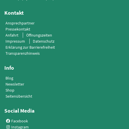
Kontakt
Ansprechpartner
Pressekontakt
Anfahrt
Öffnungszeiten
Impressum
Datenschutz
Erklärung zur Barrierefreiheit
Transparenzhinweis
Info
Blog
Newsletter
Shop
Seitenübersicht
Social Media
Facebook
Instagram