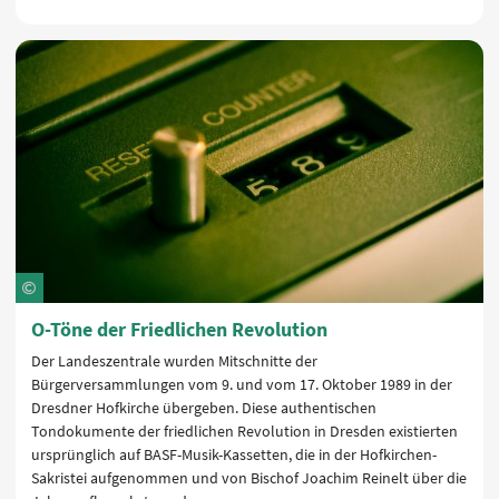
O-Töne der Friedlichen Revolution
Der Landeszentrale wurden Mitschnitte der
Bürgerversammlungen vom 9. und vom 17. Oktober 1989 in der
Dresdner Hofkirche übergeben. Diese authentischen
Tondokumente der friedlichen Revolution in Dresden existierten
ursprünglich auf BASF-Musik-Kassetten, die in der Hofkirchen-
Sakristei aufgenommen und von Bischof Joachim Reinelt über die