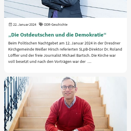
22. Januar 2024
DDR-Geschichte
„Die Ostdeutschen und die Demokratie“
Beim Politischen Nachtgebet am 12. Januar 2024 in der Dresdner
Kirchgemeinde Weißer Hirsch referierten SLpB-Direktor Dr. Roland
Löffler und der freie Journalist Michael Bartsch. Die Kirche war
voll besetzt und nach den Vorträgen war der …