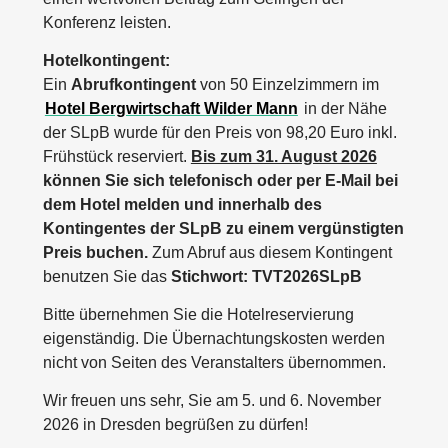
Konferenz leisten.
Hotelkontingent:
Ein
Abrufkontingent
von 50 Einzelzimmern im
Hotel Bergwirtschaft Wilder Mann
in der Nähe
der SLpB wurde für den Preis von 98,20 Euro inkl.
Frühstück reserviert.
Bis zum 31. August 2026
können Sie sich telefonisch oder per E-Mail bei
dem Hotel melden und innerhalb des
Kontingentes der SLpB zu einem vergünstigten
Preis buchen.
Zum Abruf aus diesem Kontingent
benutzen Sie das
Stichwort: TVT2026SLpB
Bitte übernehmen Sie die Hotelreservierung
eigenständig. Die Übernachtungskosten werden
nicht von Seiten des Veranstalters übernommen.
Wir freuen uns sehr, Sie am 5. und 6. November
2026 in Dresden begrüßen zu dürfen!