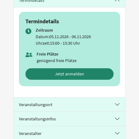
Termindetails
Termindetails
Zeitraum
Datum:
05.11.2026 - 06.11.2026
Uhrzeit:
15:00 - 15:30 Uhr
Freie Plätze
genügend freie Plätze
Jetzt anmelden
Veranstaltungsort
Veranstaltungsinfos
Veranstalter