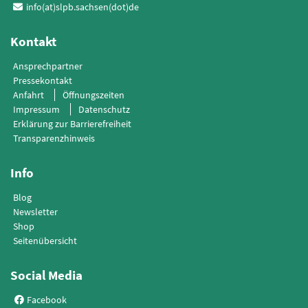
info(at)slpb.sachsen(dot)de
Kontakt
Ansprechpartner
Pressekontakt
Anfahrt
Öffnungszeiten
Impressum
Datenschutz
Erklärung zur Barrierefreiheit
Transparenzhinweis
Info
Blog
Newsletter
Shop
Seitenübersicht
Social Media
Facebook