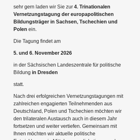
sehr gern laden wir Sie zur
4. Trinationalen
Vernetzungstagung der europapolitischen
Bildungsträger in Sachsen, Tschechien und
Polen
ein.
Die Tagung findet am
5. und 6. November 2026
in der Sächsischen Landeszentrale für politische
Bildung
in Dresden
statt.
Nach drei erfolgreichen Vernetzungstagungen mit
zahlreichen engagierten Teilnehmenden aus
Deutschland, Polen und Tschechien möchten wir
den trilateralen Austausch auch in diesem Jahr
fortsetzen und weiter vertiefen. Gemeinsam mit
Ihnen möchten wir aktuelle politische