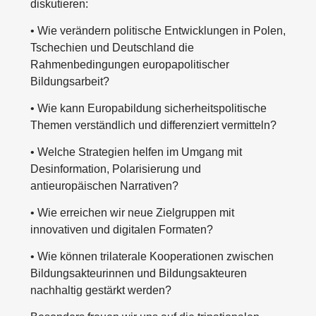
diskutieren:
• Wie verändern politische Entwicklungen in Polen,
Tschechien und Deutschland die
Rahmenbedingungen europapolitischer
Bildungsarbeit?
• Wie kann Europabildung sicherheitspolitische
Themen verständlich und differenziert vermitteln?
• Welche Strategien helfen im Umgang mit
Desinformation, Polarisierung und
antieuropäischen Narrativen?
• Wie erreichen wir neue Zielgruppen mit
innovativen und digitalen Formaten?
• Wie können trilaterale Kooperationen zwischen
Bildungsakteurinnen und Bildungsakteuren
nachhaltig gestärkt werden?