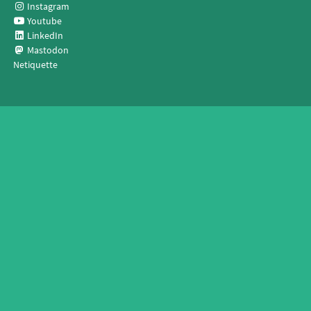
Instagram
Youtube
LinkedIn
Mastodon
Netiquette