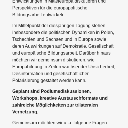
Entwicklungen in Mitteleuropa diskutieren und
Perspektiven für die europapolitische
Bildungsarbeit entwickeln.
Im Mittelpunkt der diesjährigen Tagung stehen
insbesondere die politischen Dynamiken in Polen,
Tschechien und Sachsen und in Europa sowie
deren Auswirkungen auf Demokratie, Gesellschaft
und europäische Bildungsarbeit. Darüber hinaus
möchten wir gemeinsam diskutieren, wie
Europabildung in Zeiten wachsender Unsicherheit,
Desinformation und gesellschaftlicher
Polarisierung gestaltet werden kann.
Geplant sind Podiumsdiskussionen,
Workshops, kreative Austauschformate und
zahlreiche Möglichkeiten zur trilateralen
Vernetzung.
Gemeinsam möchten wir u. a. folgende Fragen