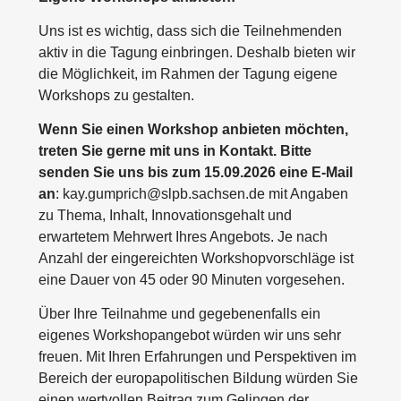
Uns ist es wichtig, dass sich die Teilnehmenden
aktiv in die Tagung einbringen. Deshalb bieten wir
die Möglichkeit, im Rahmen der Tagung eigene
Workshops zu gestalten.
Wenn Sie einen Workshop anbieten möchten,
treten Sie gerne mit uns in Kontakt. Bitte
senden Sie uns bis zum 15.09.2026 eine E-Mail
an
: kay.gumprich@slpb.sachsen.de mit Angaben
zu Thema, Inhalt, Innovationsgehalt und
erwartetem Mehrwert Ihres Angebots. Je nach
Anzahl der eingereichten Workshopvorschläge ist
eine Dauer von 45 oder 90 Minuten vorgesehen.
Über Ihre Teilnahme und gegebenenfalls ein
eigenes Workshopangebot würden wir uns sehr
freuen. Mit Ihren Erfahrungen und Perspektiven im
Bereich der europapolitischen Bildung würden Sie
einen wertvollen Beitrag zum Gelingen der