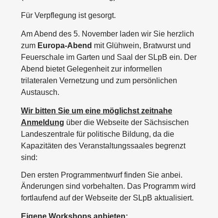
Für Verpflegung ist gesorgt.
Am Abend des 5. November laden wir Sie herzlich
zum
Europa-Abend
mit Glühwein, Bratwurst und
Feuerschale im Garten und Saal der SLpB ein. Der
Abend bietet Gelegenheit zur informellen
trilateralen Vernetzung und zum persönlichen
Austausch.
Wir bitten Sie um eine möglichst zeitnahe
Anmeldung
über die Webseite der Sächsischen
Landeszentrale für politische Bildung, da die
Kapazitäten des Veranstaltungssaales begrenzt
sind:
Den ersten Programmentwurf finden Sie anbei.
Änderungen sind vorbehalten.
Das Programm wird
fortlaufend auf der Webseite der SLpB aktualisiert.
Eigene Workshops anbieten: