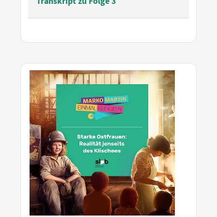
Transkript zu Folge 3