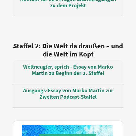
zu dem Projekt
Staffel 2: Die Welt da draußen – und
die Welt im Kopf
Weltneugier, sprich - Essay von Marko
Martin zu Beginn der 2. Staffel
Ausgangs-Essay von Marko Martin zur
Zweiten Podcast-Staffel