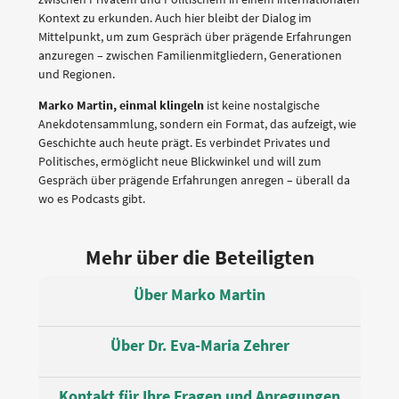
Kontext zu erkunden. Auch hier bleibt der Dialog im
Mittelpunkt, um zum Gespräch über prägende Erfahrungen
anzuregen – zwischen Familienmitgliedern, Generationen
und Regionen.
Marko Martin, einmal klingeln
ist keine nostalgische
Anekdotensammlung, sondern ein Format, das aufzeigt, wie
Geschichte auch heute prägt. Es verbindet Privates und
Politisches, ermöglicht neue Blickwinkel und will zum
Gespräch über prägende Erfahrungen anregen – überall da
wo es Podcasts gibt.
Mehr über die Beteiligten
Über Marko Martin
Über Dr. Eva-Maria Zehrer
Kontakt für Ihre Fragen und Anregungen