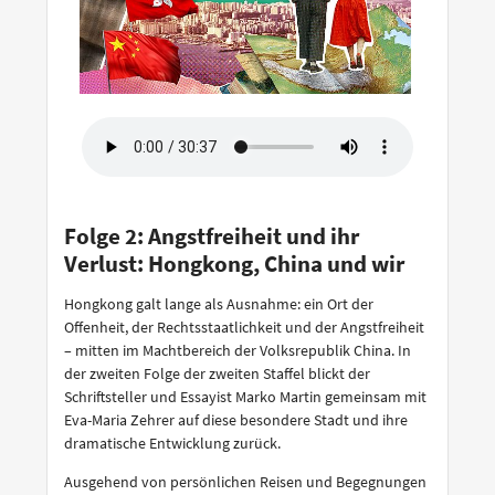
Folge 2: Angstfreiheit und ihr
Verlust: Hongkong, China und wir
Hongkong galt lange als Ausnahme: ein Ort der
Offenheit, der Rechtsstaatlichkeit und der Angstfreiheit
– mitten im Machtbereich der Volksrepublik China. In
der zweiten Folge der zweiten Staffel blickt der
Schriftsteller und Essayist Marko Martin gemeinsam mit
Eva-Maria Zehrer auf diese besondere Stadt und ihre
dramatische Entwicklung zurück.
Ausgehend von persönlichen Reisen und Begegnungen