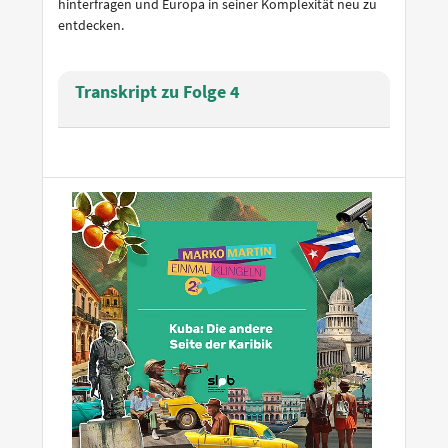
hinterfragen und Europa in seiner Komplexität neu zu
entdecken.
Transkript zu Folge 4