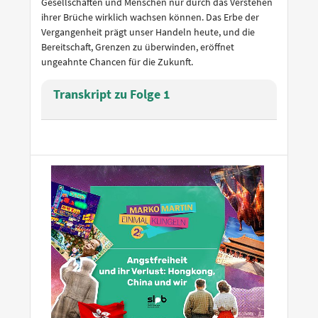
Gesellschaften und Menschen nur durch das Verstehen
ihrer Brüche wirklich wachsen können. Das Erbe der
Vergangenheit prägt unser Handeln heute, und die
Bereitschaft, Grenzen zu überwinden, eröffnet
ungeahnte Chancen für die Zukunft.
Transkript zu Folge 1