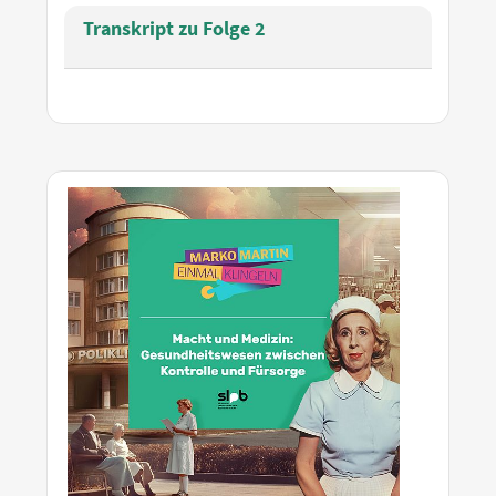
Transkript zu Folge 2