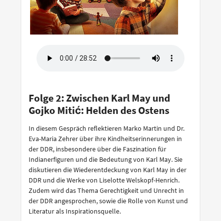
Folge 2: Zwischen Karl May und
Gojko Mitić: Helden des Ostens
In diesem Gespräch reflektieren Marko Martin und Dr.
Eva-Maria Zehrer über ihre Kindheitserinnerungen in
der DDR, insbesondere über die Faszination für
Indianerfiguren und die Bedeutung von Karl May. Sie
diskutieren die Wiederentdeckung von Karl May in der
DDR und die Werke von Liselotte Welskopf-Henrich.
Zudem wird das Thema Gerechtigkeit und Unrecht in
der DDR angesprochen, sowie die Rolle von Kunst und
Literatur als Inspirationsquelle.