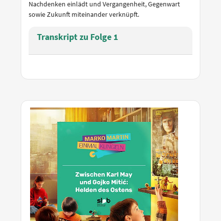
Nachdenken einlädt und Vergangenheit, Gegenwart
sowie Zukunft miteinander verknüpft.
Transkript zu Folge 1