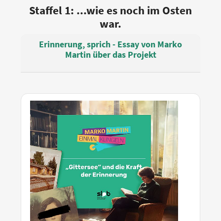
Staffel 1: ...wie es noch im Osten
war.
Erinnerung, sprich - Essay von Marko
Martin über das Projekt