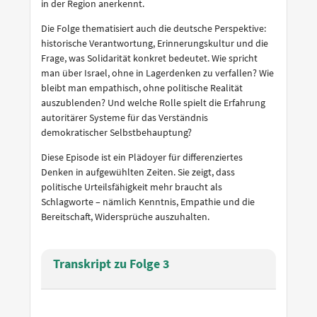
in der Region anerkennt.
Die Folge thematisiert auch die deutsche Perspektive:
historische Verantwortung, Erinnerungskultur und die
Frage, was Solidarität konkret bedeutet. Wie spricht
man über Israel, ohne in Lagerdenken zu verfallen? Wie
bleibt man empathisch, ohne politische Realität
auszublenden? Und welche Rolle spielt die Erfahrung
autoritärer Systeme für das Verständnis
demokratischer Selbstbehauptung?
Diese Episode ist ein Plädoyer für differenziertes
Denken in aufgewühlten Zeiten. Sie zeigt, dass
politische Urteilsfähigkeit mehr braucht als
Schlagworte – nämlich Kenntnis, Empathie und die
Bereitschaft, Widersprüche auszuhalten.
Transkript zu Folge 3