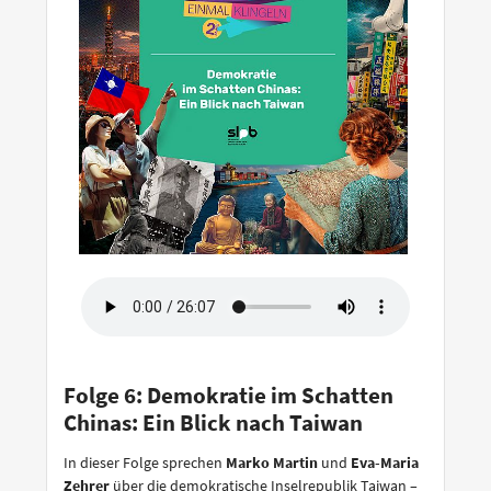
Folge 6: Demokratie im Schatten
Chinas: Ein Blick nach Taiwan
In dieser Folge sprechen
Marko Martin
und
Eva-Maria
Zehrer
über die demokratische Inselrepublik Taiwan –