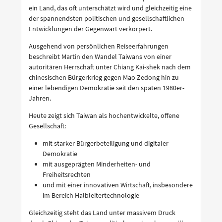
ein Land, das oft unterschätzt wird und gleichzeitig eine
der spannendsten politischen und gesellschaftlichen
Entwicklungen der Gegenwart verkörpert.
Ausgehend von persönlichen Reiseerfahrungen
beschreibt Martin den Wandel Taiwans von einer
autoritären Herrschaft unter Chiang Kai-shek nach dem
chinesischen Bürgerkrieg gegen Mao Zedong hin zu
einer lebendigen Demokratie seit den späten 1980er-
Jahren.
Heute zeigt sich Taiwan als hochentwickelte, offene
Gesellschaft:
mit starker Bürgerbeteiligung und digitaler
Demokratie
mit ausgeprägten Minderheiten- und
Freiheitsrechten
und mit einer innovativen Wirtschaft, insbesondere
im Bereich Halbleitertechnologie
Gleichzeitig steht das Land unter massivem Druck