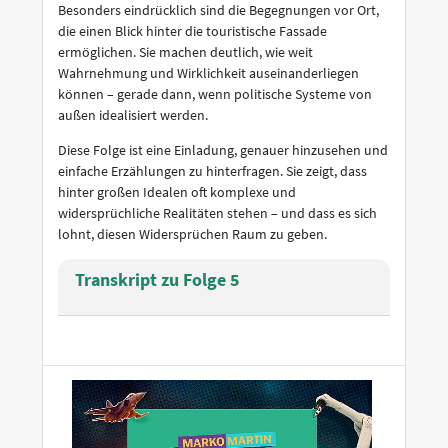
Besonders eindrücklich sind die Begegnungen vor Ort,
die einen Blick hinter die touristische Fassade
ermöglichen. Sie machen deutlich, wie weit
Wahrnehmung und Wirklichkeit auseinanderliegen
können – gerade dann, wenn politische Systeme von
außen idealisiert werden.
Diese Folge ist eine Einladung, genauer hinzusehen und
einfache Erzählungen zu hinterfragen. Sie zeigt, dass
hinter großen Idealen oft komplexe und
widersprüchliche Realitäten stehen – und dass es sich
lohnt, diesen Widersprüchen Raum zu geben.
Transkript zu Folge 5