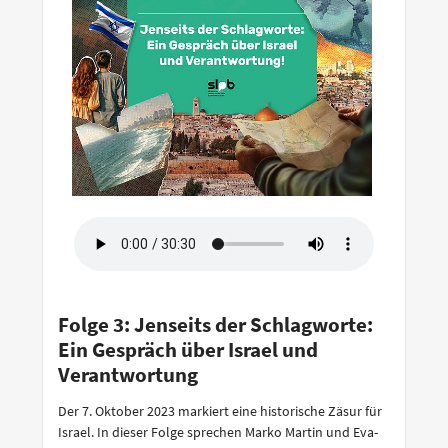
Folge 3: Jenseits der Schlagworte:
Ein Gespräch über Israel und
Verantwortung
Der 7. Oktober 2023 markiert eine historische Zäsur für
Israel. In dieser Folge sprechen Marko Martin und Eva-