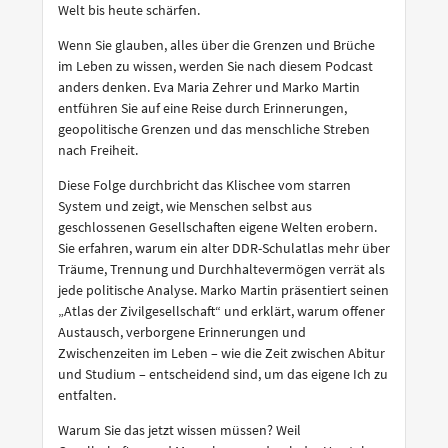
Welt bis heute schärfen.
Wenn Sie glauben, alles über die Grenzen und Brüche
im Leben zu wissen, werden Sie nach diesem Podcast
anders denken. Eva Maria Zehrer und Marko Martin
entführen Sie auf eine Reise durch Erinnerungen,
geopolitische Grenzen und das menschliche Streben
nach Freiheit.
Diese Folge durchbricht das Klischee vom starren
System und zeigt, wie Menschen selbst aus
geschlossenen Gesellschaften eigene Welten erobern.
Sie erfahren, warum ein alter DDR-Schulatlas mehr über
Träume, Trennung und Durchhaltevermögen verrät als
jede politische Analyse. Marko Martin präsentiert seinen
„Atlas der Zivilgesellschaft“ und erklärt, warum offener
Austausch, verborgene Erinnerungen und
Zwischenzeiten im Leben – wie die Zeit zwischen Abitur
und Studium – entscheidend sind, um das eigene Ich zu
entfalten.
Warum Sie das jetzt wissen müssen? Weil