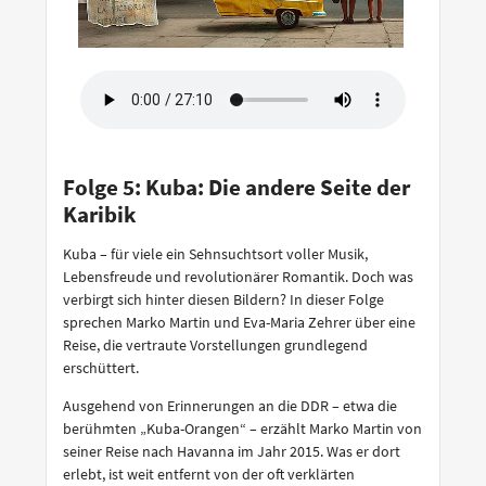
Folge 5: Kuba: Die andere Seite der
Karibik
Kuba – für viele ein Sehnsuchtsort voller Musik,
Lebensfreude und revolutionärer Romantik. Doch was
verbirgt sich hinter diesen Bildern? In dieser Folge
sprechen Marko Martin und Eva-Maria Zehrer über eine
Reise, die vertraute Vorstellungen grundlegend
erschüttert.
Ausgehend von Erinnerungen an die DDR – etwa die
berühmten „Kuba-Orangen“ – erzählt Marko Martin von
seiner Reise nach Havanna im Jahr 2015. Was er dort
erlebt, ist weit entfernt von der oft verklärten