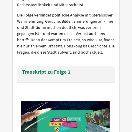
Rechtsstaatlichkeit und Mitsprache ist.
Die Folge verbindet politische Analyse mit literarischer
Wahrnehmung: Gerüche, Bilder, Erinnerungen an Filme
und Stadträume machen deutlich, was verloren
gegangen ist – und warum dieser Verlust auch uns
betrifft. Denn der Kampf um Freiheit, so wird klar, findet
nie nur an einem Ort statt. Hongkong ist Geschichte. Die
Fragen, die diese Stadt aufwirft, sind hochaktuell.
Transkript zu Folge 2