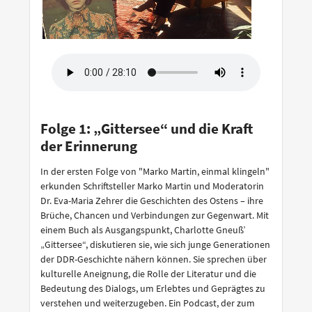
Folge 1: „Gittersee“ und die Kraft
der Erinnerung
In der ersten Folge von "Marko Martin, einmal klingeln"
erkunden Schriftsteller Marko Martin und Moderatorin
Dr. Eva-Maria Zehrer die Geschichten des Ostens – ihre
Brüche, Chancen und Verbindungen zur Gegenwart. Mit
einem Buch als Ausgangspunkt, Charlotte Gneuß’
„Gittersee“, diskutieren sie, wie sich junge Generationen
der DDR-Geschichte nähern können. Sie sprechen über
kulturelle Aneignung, die Rolle der Literatur und die
Bedeutung des Dialogs, um Erlebtes und Geprägtes zu
verstehen und weiterzugeben. Ein Podcast, der zum