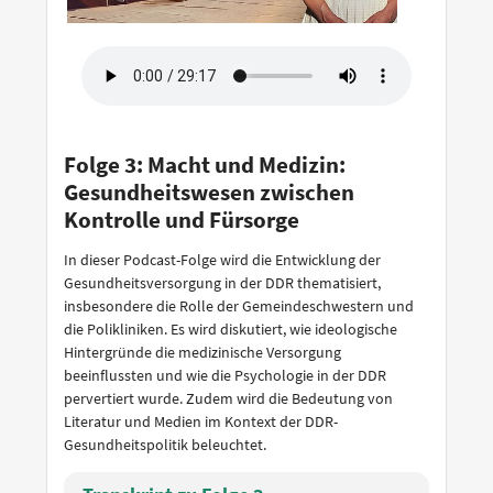
Folge 3: Macht und Medizin:
Gesundheitswesen zwischen
Kontrolle und Fürsorge
In dieser Podcast-Folge wird die Entwicklung der
Gesundheitsversorgung in der DDR thematisiert,
insbesondere die Rolle der Gemeindeschwestern und
die Polikliniken. Es wird diskutiert, wie ideologische
Hintergründe die medizinische Versorgung
beeinflussten und wie die Psychologie in der DDR
pervertiert wurde. Zudem wird die Bedeutung von
Literatur und Medien im Kontext der DDR-
Gesundheitspolitik beleuchtet.