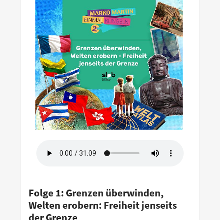
Folge 1: Grenzen überwinden,
Welten erobern: Freiheit jenseits
der Grenze