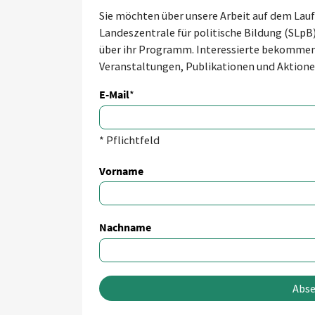
Sie möchten über unsere Arbeit auf dem Lau
Landeszentrale für politische Bildung (SLpB
über ihr Programm. Interessierte bekommen 
Veranstaltungen, Publikationen und Aktione
E-Mail
* Pflichtfeld
Vorname
Nachname
Abs