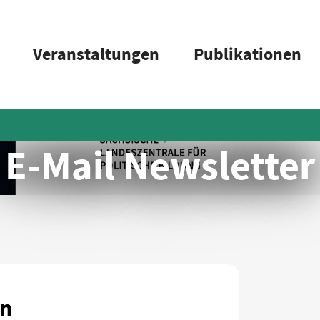
Veranstaltungen
Publikationen
E-Mail Newsletter
en