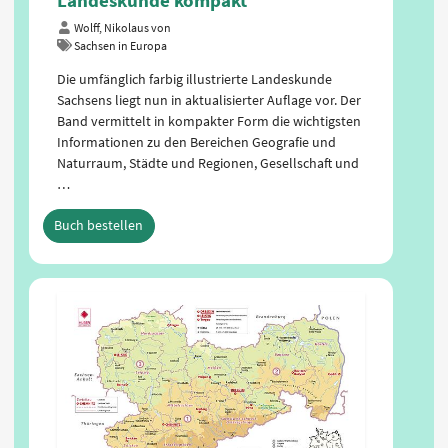
Landeskunde kompakt
Wolff, Nikolaus von
Sachsen in Europa
Die umfänglich farbig illustrierte Landeskunde
Sachsens liegt nun in aktualisierter Auflage vor. Der
Band vermittelt in kompakter Form die wichtigsten
Informationen zu den Bereichen Geografie und
Naturraum, Städte und Regionen, Gesellschaft und
…
Buch bestellen