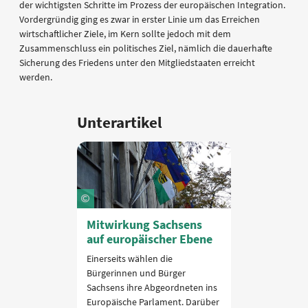
der wichtigsten Schritte im Prozess der europäischen Integration.
Vordergründig ging es zwar in erster Linie um das Erreichen
wirtschaftlicher Ziele, im Kern sollte jedoch mit dem
Zusammenschluss ein politisches Ziel, nämlich die dauerhafte
Sicherung des Friedens unter den Mitgliedstaaten erreicht
werden.
Unterartikel
Mitwirkung Sachsens
auf europäischer Ebene
Einerseits wählen die
Bürgerinnen und Bürger
Sachsens ihre Abgeordneten ins
Europäische Parlament. Darüber