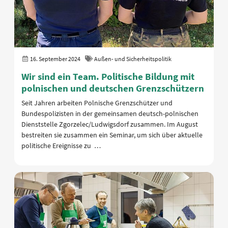
16. September 2024
Außen- und Sicherheitspolitik
Wir sind ein Team. Politische Bildung mit
polnischen und deutschen Grenzschützern
Seit Jahren arbeiten Polnische Grenzschützer und
Bundespolizisten in der gemeinsamen deutsch-polnischen
Dienststelle Zgorzelec/Ludwigsdorf zusammen. Im August
bestreiten sie zusammen ein Seminar, um sich über aktuelle
politische Ereignisse zu …