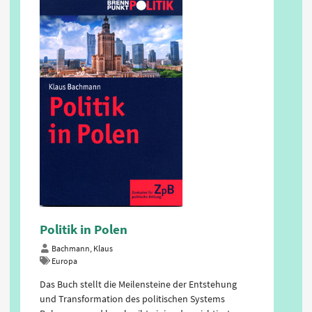
Politik in Polen
Bachmann, Klaus
Europa
Das Buch stellt die Meilensteine der Entstehung
und Transformation des politischen Systems