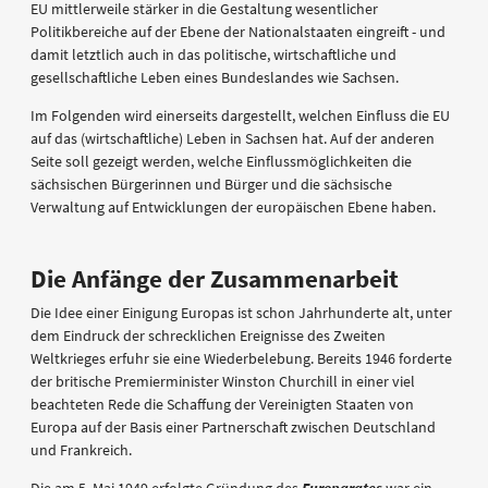
EU mittlerweile stärker in die Gestaltung wesentlicher
Politikbereiche auf der Ebene der Nationalstaaten eingreift - und
damit letztlich auch in das politische, wirtschaftliche und
gesellschaftliche Leben eines Bundeslandes wie Sachsen.
Im Folgenden wird einerseits dargestellt, welchen Einfluss die EU
auf das (wirtschaftliche) Leben in Sachsen hat. Auf der anderen
Seite soll gezeigt werden, welche Einflussmöglichkeiten die
sächsischen Bürgerinnen und Bürger und die sächsische
Verwaltung auf Entwicklungen der europäischen Ebene haben.
Die Anfänge der Zusammenarbeit
Die Idee einer Einigung Europas ist schon Jahrhunderte alt, unter
dem Eindruck der schrecklichen Ereignisse des Zweiten
Weltkrieges erfuhr sie eine Wiederbelebung. Bereits 1946 forderte
der britische Premierminister Winston Churchill in einer viel
beachteten Rede die Schaffung der Vereinigten Staaten von
Europa auf der Basis einer Partnerschaft zwischen Deutschland
und Frankreich.