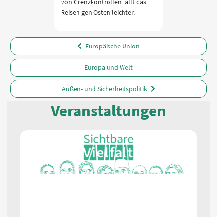
von Grenzkontrollen fällt das
Reisen gen Osten leichter.
Europäische Union
Europa und Welt
Außen- und Sicherheitspolitik
Veranstaltungen