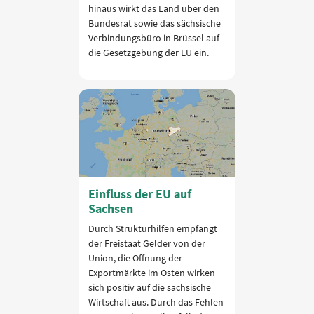
hinaus wirkt das Land über den
Bundesrat sowie das sächsische
Verbindungsbüro in Brüssel auf
die Gesetzgebung der EU ein.
Einfluss der EU auf
Sachsen
Durch Strukturhilfen empfängt
der Freistaat Gelder von der
Union, die Öffnung der
Exportmärkte im Osten wirken
sich positiv auf die sächsische
Wirtschaft aus. Durch das Fehlen