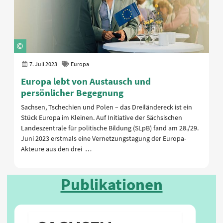
7. Juli 2023
Europa
Europa lebt von Austausch und
persönlicher Begegnung
Sachsen, Tschechien und Polen – das Dreiländereck ist ein
Stück Europa im Kleinen. Auf Initiative der Sächsischen
Landeszentrale für politische Bildung (SLpB) fand am 28./29.
Juni 2023 erstmals eine Vernetzungstagung der Europa-
Akteure aus den drei …
Publikationen