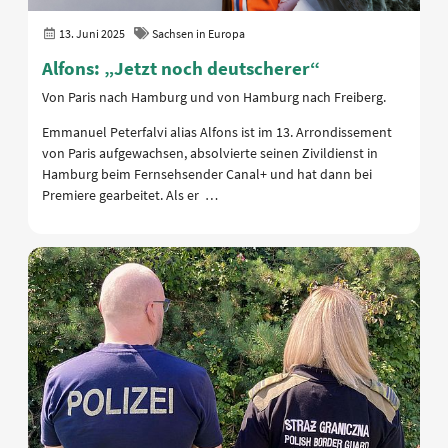
13. Juni 2025
Sachsen in Europa
Alfons: „Jetzt noch deutscherer“
Von Paris nach Hamburg und von Hamburg nach Freiberg.
Emmanuel Peterfalvi alias Alfons ist im 13. Arrondissement
von Paris aufgewachsen, absolvierte seinen Zivildienst in
Hamburg beim Fernsehsender Canal+ und hat dann bei
Premiere gearbeitet. Als er …