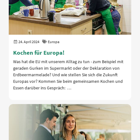
24. April 2024
Europa
Kochen für Europa!
Was hat die EU mit unserem Alltag zu tun - zum Beispiel mit
geraden Gurken im Supermarkt oder der Deklaration von
Erdbeermarmelade? Und wie stellen Sie sich die Zukunft
Europas vor? Kommen Sie beim gemeinsamen Kochen und
Essen darüber ins Gespräch: …