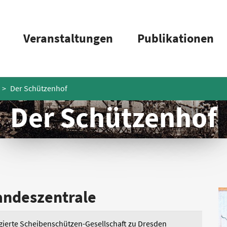
Veranstaltungen
Publikationen
Der Schützenhof
Der Schützenhof
andeszentrale
egierte Scheibenschützen-Gesellschaft zu Dresden