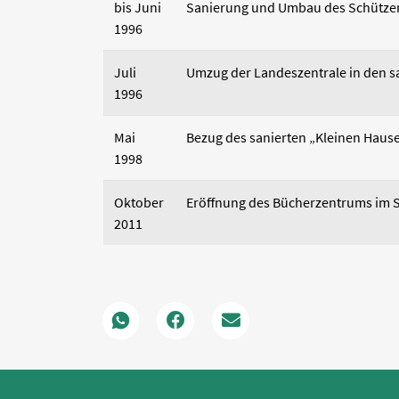
bis Juni
Sanierung und Umbau des Schützen
1996
Juli
Umzug der Landeszentrale in den s
1996
Mai
Bezug des sanierten „Kleinen Haus
1998
Oktober
Eröffnung des Bücherzentrums i
2011