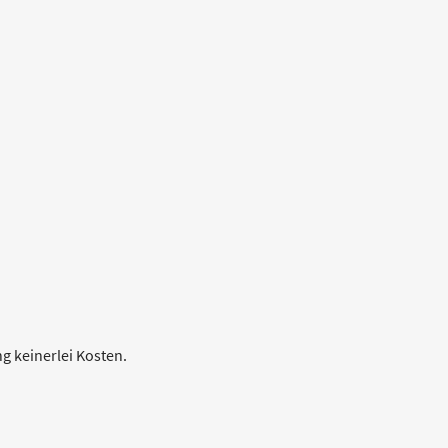
ng keinerlei Kosten.