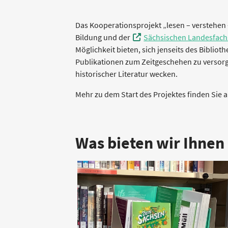
Das Kooperationsprojekt „lesen – verstehen 
Bildung und der
Sächsischen Landesfachs
Möglichkeit bieten, sich jenseits des Biblio
Publikationen zum Zeitgeschehen zu versorge
historischer Literatur wecken.
Mehr zu dem Start des Projektes finden Sie 
Was bieten wir Ihnen