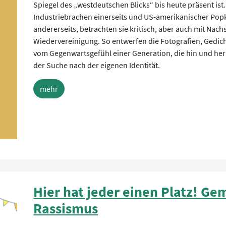
Spiegel des „westdeutschen Blicks“ bis heute präsent ist.
Industriebrachen einerseits und US-amerikanischer Popk
andererseits, betrachten sie kritisch, aber auch mit Nachs
Wiedervereinigung. So entwerfen die Fotografien, Gedich
vom Gegenwartsgefühl einer Generation, die hin und her 
der Suche nach der eigenen Identität.
mehr
Hier hat jeder einen Platz! G
Rassismus