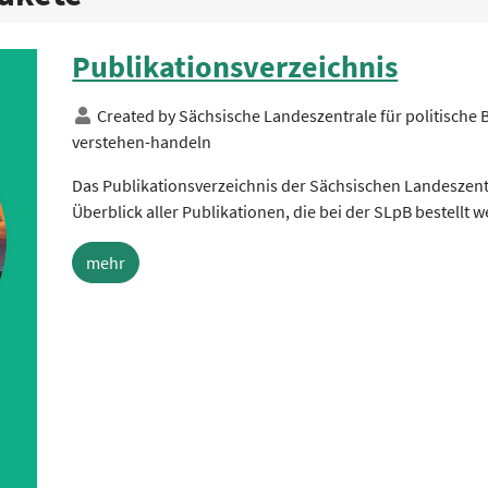
Publikationsverzeichnis
Created by
Sächsische Landeszentrale für politische
verstehen-handeln
Das Publikationsverzeichnis der Sächsischen Landeszentra
Überblick aller Publikationen, die bei der SLpB bestellt
mehr