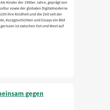
 Als Kinder der 1990er Jahre, geprägt von
ultur sowie der globalen Digitalmoderne
icht ihre Kindheit und die Zeit seit der
te, Kurzgeschichten und Essays ein Bild
gerissen ist zwischen Ost und West auf
emeinsam gegen