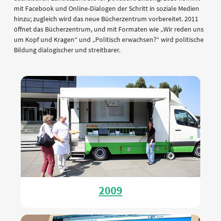
mit Facebook und Online-Dialogen der Schritt in soziale Medien
hinzu; zugleich wird das neue Bücherzentrum vorbereitet. 2011
öffnet das Bücherzentrum, und mit Formaten wie „Wir reden uns
um Kopf und Kragen“ und „Politisch erwachsen?“ wird politische
Bildung dialogischer und streitbarer.
2009