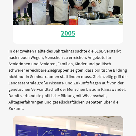
2005
In der zweiten Hälfte des Jahrzehnts suchte die SLpB verstärkt
nach neuen Wegen, Menschen zu erreichen. Angebote für
Seniorinnen und Senioren, Familien, Kinder und politisch
schwerer erreichbare Zielgruppen zeigten, dass politische Bildung
nicht nur in Seminarräumen stattfinden muss. Gleichzeitig griff die
Landeszentrale große Wissens- und Zukunftsfragen auf: von der
genetischen Verwandtschaft der Menschen bis zum Klimawandel.
Damit verband sie politische Bildung mit Wissenschaft,
Alltagserfahrungen und gesellschaftlichen Debatten über die
Zukunft.