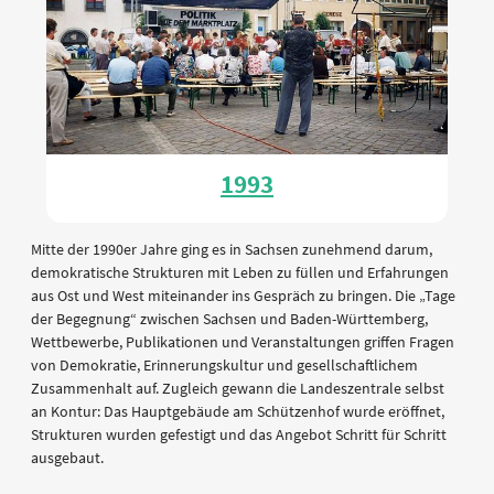
1993
Mitte der 1990er Jahre ging es in Sachsen zunehmend darum,
demokratische Strukturen mit Leben zu füllen und Erfahrungen
aus Ost und West miteinander ins Gespräch zu bringen. Die „Tage
der Begegnung“ zwischen Sachsen und Baden-Württemberg,
Wettbewerbe, Publikationen und Veranstaltungen griffen Fragen
von Demokratie, Erinnerungskultur und gesellschaftlichem
Zusammenhalt auf. Zugleich gewann die Landeszentrale selbst
an Kontur: Das Hauptgebäude am Schützenhof wurde eröffnet,
Strukturen wurden gefestigt und das Angebot Schritt für Schritt
ausgebaut.