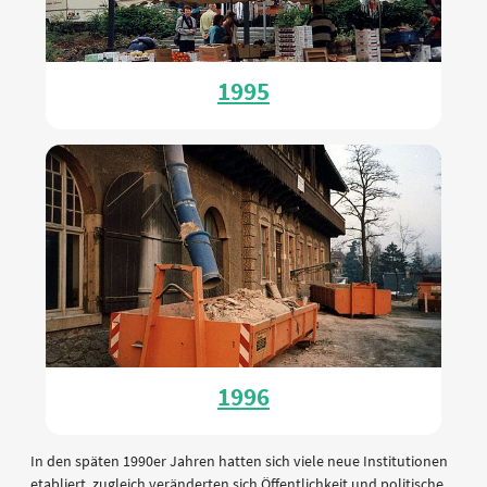
1995
1996
In den späten 1990er Jahren hatten sich viele neue Institutionen
etabliert, zugleich veränderten sich Öffentlichkeit und politische