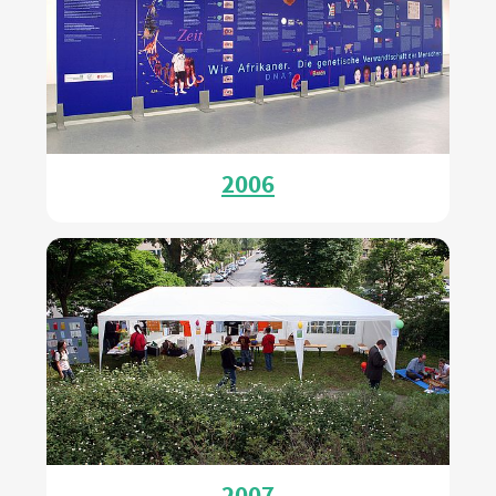
2006
2007