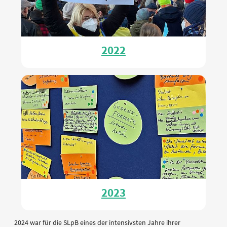
2022
2023
2024 war für die SLpB eines der intensivsten Jahre ihrer