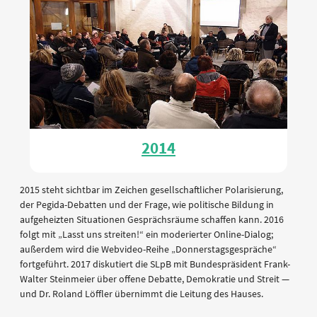
2014
2015 steht sichtbar im Zeichen gesellschaftlicher Polarisierung,
der Pegida-Debatten und der Frage, wie politische Bildung in
aufgeheizten Situationen Gesprächsräume schaffen kann. 2016
folgt mit „Lasst uns streiten!“ ein moderierter Online-Dialog;
außerdem wird die Webvideo-Reihe „Donnerstagsgespräche“
fortgeführt. 2017 diskutiert die SLpB mit Bundespräsident Frank-
Walter Steinmeier über offene Debatte, Demokratie und Streit —
und Dr. Roland Löffler übernimmt die Leitung des Hauses.