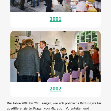
2001
2002
Die Jahre 2003 bis 2005 zeigen, wie sich politische Bildung weiter
ausdifferenzierte. Fragen von Migration, Vorurteilen und