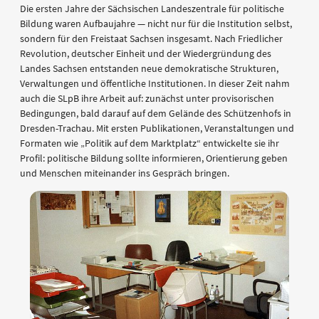
Die ersten Jahre der Sächsischen Landeszentrale für politische
Bildung waren Aufbaujahre — nicht nur für die Institution selbst,
sondern für den Freistaat Sachsen insgesamt. Nach Friedlicher
Revolution, deutscher Einheit und der Wiedergründung des
Landes Sachsen entstanden neue demokratische Strukturen,
Verwaltungen und öffentliche Institutionen. In dieser Zeit nahm
auch die SLpB ihre Arbeit auf: zunächst unter provisorischen
Bedingungen, bald darauf auf dem Gelände des Schützenhofs in
Dresden-Trachau. Mit ersten Publikationen, Veranstaltungen und
Formaten wie „Politik auf dem Marktplatz“ entwickelte sie ihr
Profil: politische Bildung sollte informieren, Orientierung geben
und Menschen miteinander ins Gespräch bringen.