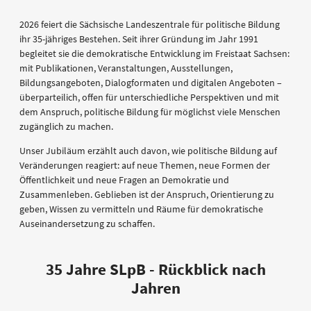
2026 feiert die Sächsische Landeszentrale für politische Bildung
ihr 35-jähriges Bestehen. Seit ihrer Gründung im Jahr 1991
begleitet sie die demokratische Entwicklung im Freistaat Sachsen:
mit Publikationen, Veranstaltungen, Ausstellungen,
Bildungsangeboten, Dialogformaten und digitalen Angeboten –
überparteilich, offen für unterschiedliche Perspektiven und mit
dem Anspruch, politische Bildung für möglichst viele Menschen
zugänglich zu machen.
Unser Jubiläum erzählt auch davon, wie politische Bildung auf
Veränderungen reagiert: auf neue Themen, neue Formen der
Öffentlichkeit und neue Fragen an Demokratie und
Zusammenleben. Geblieben ist der Anspruch, Orientierung zu
geben, Wissen zu vermitteln und Räume für demokratische
Auseinandersetzung zu schaffen.
35 Jahre SLpB - Rückblick nach
Jahren