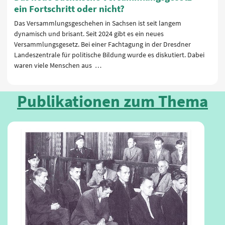
ein Fortschritt oder nicht?
Das Versammlungsgeschehen in Sachsen ist seit langem
dynamisch und brisant. Seit 2024 gibt es ein neues
Versammlungsgesetz. Bei einer Fachtagung in der Dresdner
Landeszentrale für politische Bildung wurde es diskutiert. Dabei
waren viele Menschen aus …
Publikationen zum Thema