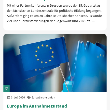
Mit einer Partnerkonferenz in Dresden wurde der 35. Geburtstag
der Sächsischen Landeszentrale für politische Bildung begangen.
Außerdem ging es um 50 Jahre Beutelsbacher Konsens. Es wurde
viel über Herausforderungen der Gegenwart und Zukunft …
3. Juli 2026
Europäische Union
Europa im Ausnahmezustand