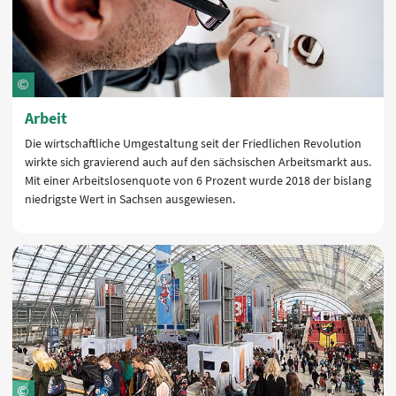
Arbeit
Die wirtschaftliche Umgestaltung seit der Friedlichen Revolution
wirkte sich gravierend auch auf den sächsischen Arbeitsmarkt aus.
Mit einer Arbeitslosenquote von 6 Prozent wurde 2018 der bislang
niedrigste Wert in Sachsen ausgewiesen.