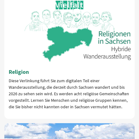
Religion
Diese Verlinkung führt Sie zum digitalen Teil einer
Wanderausstellung, die derzeit durch Sachsen wandert und bis
2026 zu sehen sein wird. Es werden acht religiöse Gemeinschaften
vorgestellt. Lernen Sie Menschen und religiöse Gruppen kennen,
die Sie bisher nicht kannten oder in Sachsen vermutet hätten.