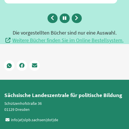
…
Buch bestellen
Zurück
Animation
Vor
anhalten
Die vorgestellten Bücher sind nur eine Auswahl.
Weitere Bücher finden Sie im Online Bestellsystem.
Sächsische Landeszentrale für politische Bildung
Schützenhofstraße 36