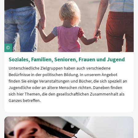
Soziales, Familien, Senioren, Frauen und Jugend
Unterschiedliche Zielgruppen haben auch verschiedene
Bedürfnisse in der politischen Bildung. In unserem Angebot
finden Sie einige Veranstaltungen und Bücher, die sich speziell an
Jugendliche oder an ältere Menschen richten. Daneben finden
sich hier Themen, die den gesellschaftlichen Zusammenhalt als
Ganzes betreffen.