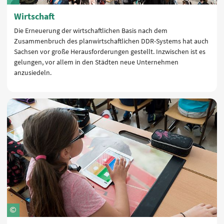
Wirtschaft
Die Erneuerung der wirtschaftlichen Basis nach dem
Zusammenbruch des planwirtschaftlichen DDR-Systems hat auch
Sachsen vor große Herausforderungen gestellt. Inzwischen ist es
gelungen, vor allem in den Städten neue Unternehmen
anzusiedeln.