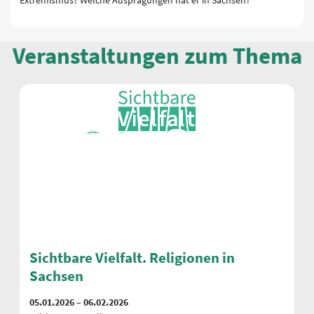
Extremismus? Welche Ausprägungen hat er in Sachsen?
Veranstaltungen zum Thema
Sichtbare Vielfalt. Religionen in
Sachsen
05.01.2026 – 06.02.2026