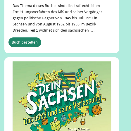
dabei die Sächsische Verfassung kennen. Nach einem
Start mit vielen Fragezeichen fügen sich die Puzzleteile
langsam zusammen: Was passierte in der …
Buch bestellen