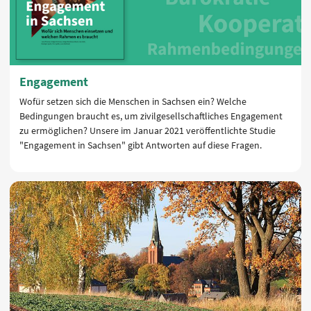
Engagement
Wofür setzen sich die Menschen in Sachsen ein? Welche
Bedingungen braucht es, um zivilgesellschaftliches Engagement
zu ermöglichen? Unsere im Januar 2021 veröffentlichte Studie
"Engagement in Sachsen" gibt Antworten auf diese Fragen.