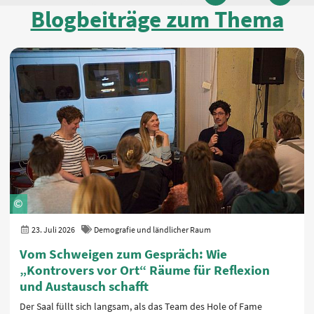
vorherige
nächste
Blogbeiträge zum Thema
23. Juli 2026
Demografie und ländlicher Raum
Vom Schweigen zum Gespräch: Wie
„Kontrovers vor Ort“ Räume für Reflexion
und Austausch schafft
Der Saal füllt sich langsam, als das Team des Hole of Fame