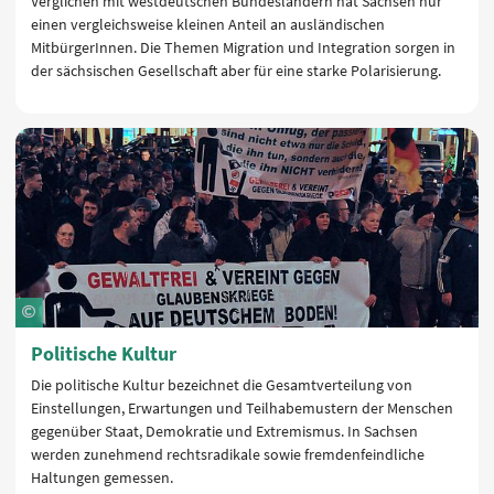
Verglichen mit westdeutschen Bundesländern hat Sachsen nur
einen vergleichsweise kleinen Anteil an ausländischen
MitbürgerInnen. Die Themen Migration und Integration sorgen in
der sächsischen Gesellschaft aber für eine starke Polarisierung.
Politische Kultur
Die politische Kultur bezeichnet die Gesamtverteilung von
Einstellungen, Erwartungen und Teilhabemustern der Menschen
gegenüber Staat, Demokratie und Extremismus. In Sachsen
werden zunehmend rechtsradikale sowie fremdenfeindliche
Haltungen gemessen.