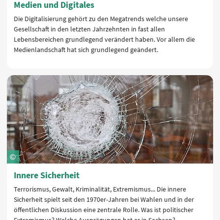
Medien und Digitales
Die Digitalisierung gehört zu den Megatrends welche unsere
Gesellschaft in den letzten Jahrzehnten in fast allen
Lebensbereichen grundlegend verändert haben. Vor allem die
Medienlandschaft hat sich grundlegend geändert.
Innere Sicherheit
Terrorismus, Gewalt, Kriminalität, Extremismus... Die innere
Sicherheit spielt seit den 1970er-Jahren bei Wahlen und in der
öffentlichen Diskussion eine zentrale Rolle. Was ist politischer