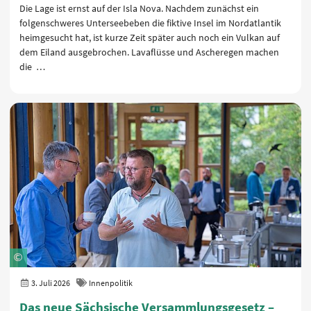
Die Lage ist ernst auf der Isla Nova. Nachdem zunächst ein
folgenschweres Unterseebeben die fiktive Insel im Nordatlantik
heimgesucht hat, ist kurze Zeit später auch noch ein Vulkan auf
dem Eiland ausgebrochen. Lavaflüsse und Ascheregen machen
die …
3. Juli 2026
Innenpolitik
Das neue Sächsische Versammlungsgesetz –