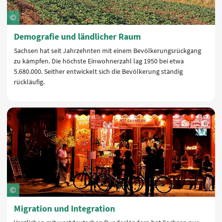
Demografie und ländlicher Raum
Sachsen hat seit Jahrzehnten mit einem Bevölkerungsrückgang
zu kämpfen. Die höchste Einwohnerzahl lag 1950 bei etwa
5.680.000. Seither entwickelt sich die Bevölkerung ständig
rückläufig.
Migration und Integration