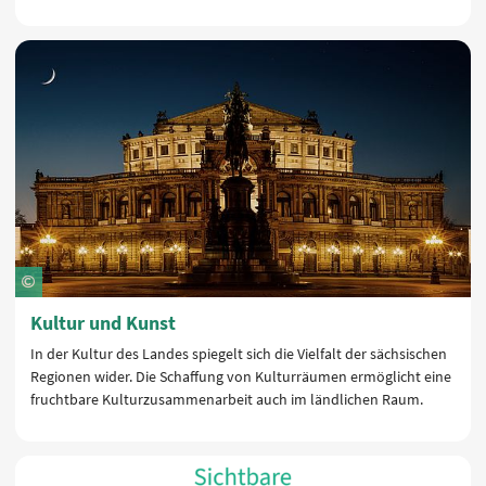
Kultur und Kunst
In der Kultur des Landes spiegelt sich die Vielfalt der sächsischen
Regionen wider. Die Schaffung von Kulturräumen ermöglicht eine
fruchtbare Kulturzusammenarbeit auch im ländlichen Raum.