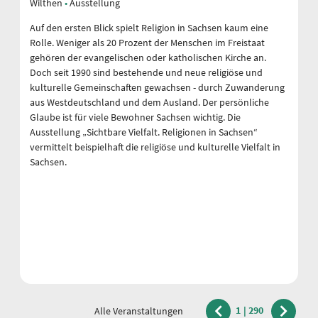
Wilthen
Ausstellung
Auf den ersten Blick spielt Religion in Sachsen kaum eine
Rolle. Weniger als 20 Prozent der Menschen im Freistaat
gehören der evangelischen oder katholischen Kirche an.
Doch seit 1990 sind bestehende und neue religiöse und
kulturelle Gemeinschaften gewachsen - durch Zuwanderung
aus Westdeutschland und dem Ausland. Der persönliche
Glaube ist für viele Bewohner Sachsen wichtig. Die
Ausstellung „Sichtbare Vielfalt. Religionen in Sachsen“
vermittelt beispielhaft die religiöse und kulturelle Vielfalt in
Sachsen.
1
|
290
Alle Veranstaltungen