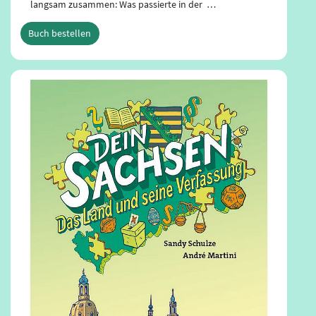
Ebook herunterladen