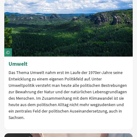
Umwelt
Das Thema Umwelt nahm erst im Laufe der 1970er-Jahre seine
Entwicklung zu einem eigenen Politikfeld auf. Unter
Umweltpolitik versteht man heute alle politischen Bestrebungen
zur Bewahrung der Natur und der natürlichen Lebensgrundlagen
des Menschen. Im Zusammenhang mit dem Klimawandel ist sie
heute aus dem politischen Alltag nicht mehr wegzudenken und
ein zentrales Feld der politischen Auseinandersetzung, auch in
Sachsen.