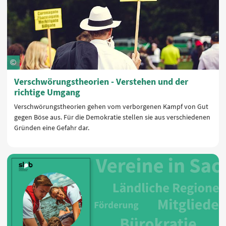
Verschwörungstheorien - Verstehen und der
richtige Umgang
Verschwörungstheorien gehen vom verborgenen Kampf von Gut
gegen Böse aus. Für die Demokratie stellen sie aus verschiedenen
Gründen eine Gefahr dar.