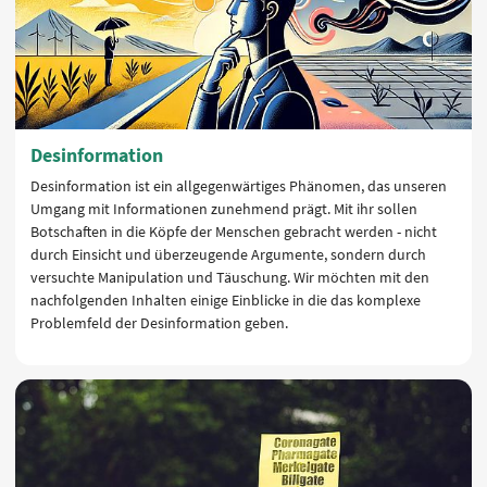
Desinformation
Desinformation ist ein allgegenwärtiges Phänomen, das unseren
Umgang mit Informationen zunehmend prägt. Mit ihr sollen
Botschaften in die Köpfe der Menschen gebracht werden - nicht
durch Einsicht und überzeugende Argumente, sondern durch
versuchte Manipulation und Täuschung. Wir möchten mit den
nachfolgenden Inhalten einige Einblicke in die das komplexe
Problemfeld der Desinformation geben.