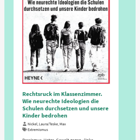
Rechtsruck im Klassenzimmer.
Wie neurechte Ideologien die
Schulen durchsetzen und unsere
Kinder bedrohen
Nickel, Laura/Teske, Max
Extremismus
Rassismus, Hetze, Gewalt gegen »linke