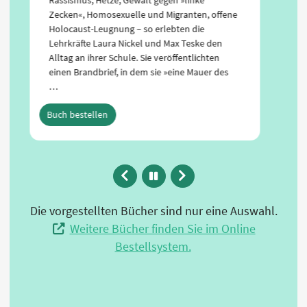
Zecken«, Homosexuelle und Migranten, offene
Holocaust-Leugnung – so erlebten die
Lehrkräfte Laura Nickel und Max Teske den
Alltag an ihrer Schule. Sie veröffentlichten
einen Brandbrief, in dem sie »eine Mauer des
…
Buch bestellen
Zurück
Animation
Vor
anhalten
Die vorgestellten Bücher sind nur eine Auswahl.
Weitere Bücher finden Sie im Online
Bestellsystem.