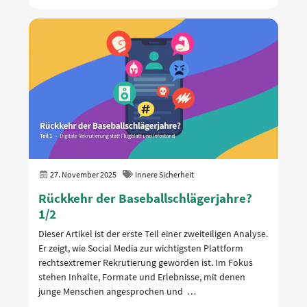
27. November 2025
Innere Sicherheit
Rückkehr der Baseballschlägerjahre?
1/2
Dieser Artikel ist der erste Teil einer zweiteiligen Analyse.
Er zeigt, wie Social Media zur wichtigsten Plattform
rechtsextremer Rekrutierung geworden ist. Im Fokus
stehen Inhalte, Formate und Erlebnisse, mit denen
junge Menschen angesprochen und …