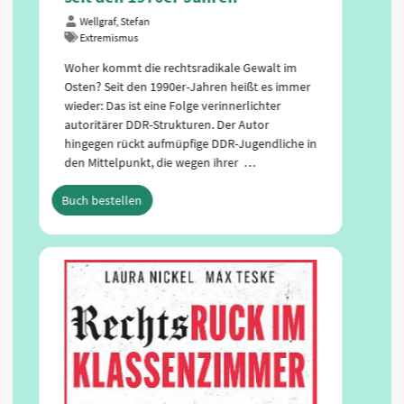
Wellgraf, Stefan
Extremismus
Woher kommt die rechtsradikale Gewalt im
Osten? Seit den 1990er-Jahren heißt es immer
wieder: Das ist eine Folge verinnerlichter
autoritärer DDR-Strukturen. Der Autor
hingegen rückt aufmüpfige DDR-Jugendliche in
den Mittelpunkt, die wegen ihrer …
Buch bestellen