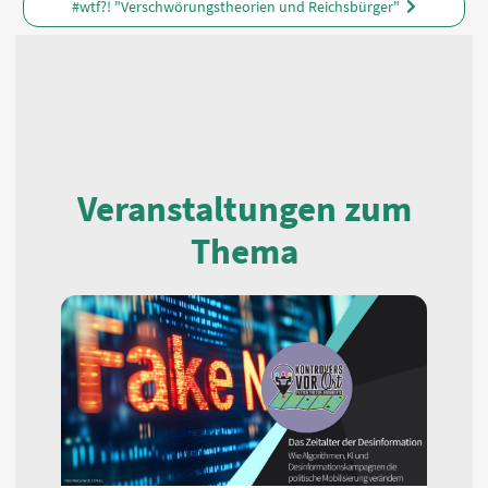
#wtf?! "Verschwörungstheorien und Reichsbürger"
Veranstaltungen zum
Thema