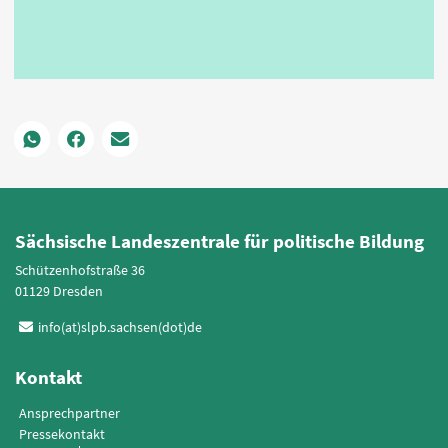
Sächsische Landeszentrale für politische Bildung
Schützenhofstraße 36
01129 Dresden
info(at)slpb.sachsen(dot)de
Kontakt
Ansprechpartner
Pressekontakt