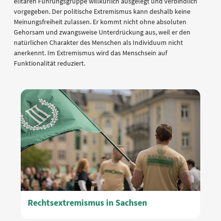
elitären Führungsgruppe willkürlich ausgelegt und verbindlich
vorgegeben. Der politische Extremismus kann deshalb keine
Meinungsfreiheit zulassen. Er kommt nicht ohne absoluten
Gehorsam und zwangsweise Unterdrückung aus, weil er den
natürlichen Charakter des Menschen als Individuum nicht
anerkennt. Im Extremismus wird das Menschsein auf
Funktionalität reduziert.
Rechtsextremismus in Sachsen