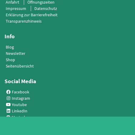
Anfahrt
Öffnungszeiten
Impressum
Datenschutz
Erklärung zur Barrierefreiheit
Transparenzhinweis
Info
Blog
Newsletter
Shop
Seitenübersicht
Social Media
Facebook
Instagram
Youtube
LinkedIn
Mastodon
Netiquette