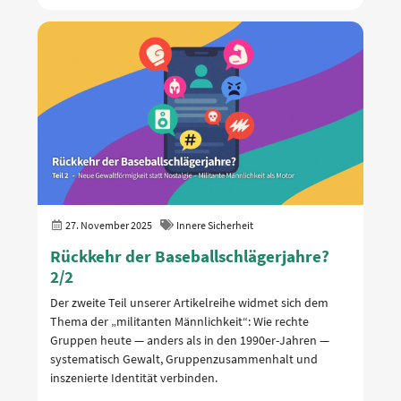
27. November 2025
Innere Sicherheit
Rückkehr der Baseballschlägerjahre?
2/2
Der zweite Teil unserer Artikelreihe widmet sich dem
Thema der „militanten Männlichkeit“: Wie rechte
Gruppen heute — anders als in den 1990er-Jahren —
systematisch Gewalt, Gruppenzusammenhalt und
inszenierte Identität verbinden.