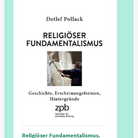
Religiöser Fundamentalismus.