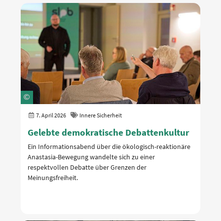
7. April 2026
Innere Sicherheit
Gelebte demokratische Debattenkultur
Ein Informationsabend über die ökologisch-reaktionäre
Anastasia-Bewegung wandelte sich zu einer
respektvollen Debatte über Grenzen der
Meinungsfreiheit.