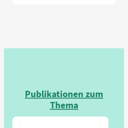
Publikationen zum
Thema