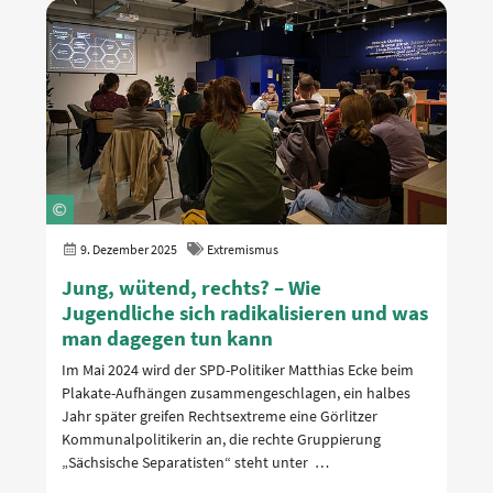
9. Dezember 2025
Extremismus
Jung, wütend, rechts? – Wie
Jugendliche sich radikalisieren und was
man dagegen tun kann
Im Mai 2024 wird der SPD-Politiker Matthias Ecke beim
Plakate-Aufhängen zusammengeschlagen, ein halbes
Jahr später greifen Rechtsextreme eine Görlitzer
Kommunalpolitikerin an, die rechte Gruppierung
„Sächsische Separatisten“ steht unter …