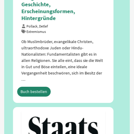
Geschichte,
Erscheinungsformen,
Hintergründe
Pollack, Detlef
Extremismus
Ob Muslimbrüder, evangelikale Christen,
ultraorthodoxe Juden oder Hindu-
Nationalisten: Fundamentalisten gibt es in
allen Religionen. Sie alle eint, dass sie die Welt
in Gut und Böse einteilen, eine ideale
Vergangenheit beschwören, sich im Besitz der
…
Buch bestellen