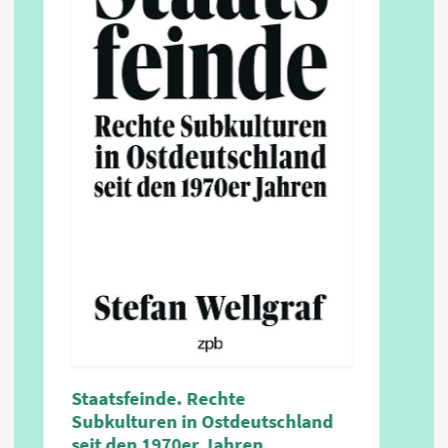
Staatsfeinde. Rechte
Subkulturen in Ostdeutschland
seit den 1970er Jahren