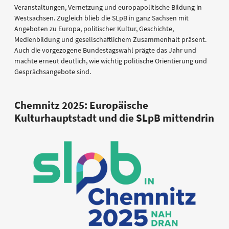
Veranstaltungen, Vernetzung und europapolitische Bildung in
Westsachsen. Zugleich blieb die SLpB in ganz Sachsen mit
Angeboten zu Europa, politischer Kultur, Geschichte,
Medienbildung und gesellschaftlichem Zusammenhalt präsent.
Auch die vorgezogene Bundestagswahl prägte das Jahr und
machte erneut deutlich, wie wichtig politische Orientierung und
Gesprächsangebote sind.
Chemnitz 2025: Europäische
Kulturhauptstadt und die SLpB mittendrin