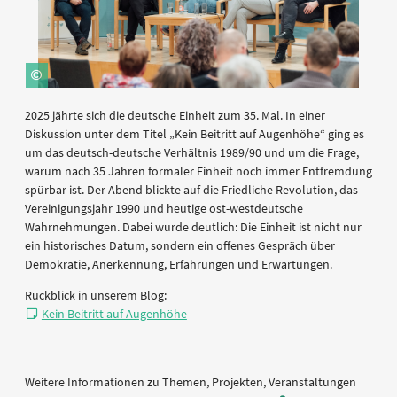
2025 jährte sich die deutsche Einheit zum 35. Mal. In einer
Diskussion unter dem Titel „Kein Beitritt auf Augenhöhe“ ging es
um das deutsch-deutsche Verhältnis 1989/90 und um die Frage,
warum nach 35 Jahren formaler Einheit noch immer Entfremdung
spürbar ist. Der Abend blickte auf die Friedliche Revolution, das
Vereinigungsjahr 1990 und heutige ost-westdeutsche
Wahrnehmungen. Dabei wurde deutlich: Die Einheit ist nicht nur
ein historisches Datum, sondern ein offenes Gespräch über
Demokratie, Anerkennung, Erfahrungen und Erwartungen.
Rückblick in unserem Blog:
Kein Beitritt auf Augenhöhe
Weitere Informationen zu Themen, Projekten, Veranstaltungen