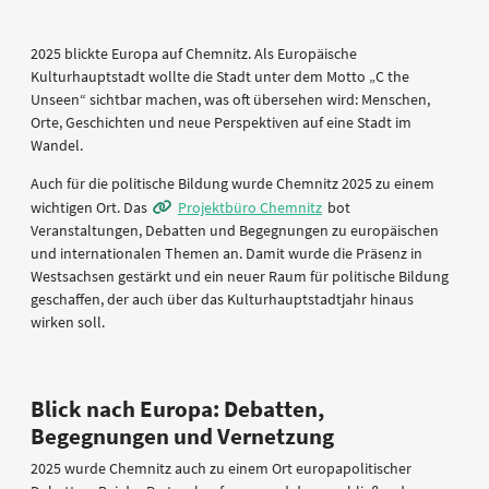
2025 blickte Europa auf Chemnitz. Als Europäische
Kulturhauptstadt wollte die Stadt unter dem Motto „C the
Unseen“ sichtbar machen, was oft übersehen wird: Menschen,
Orte, Geschichten und neue Perspektiven auf eine Stadt im
Wandel.
Auch für die politische Bildung wurde Chemnitz 2025 zu einem
wichtigen Ort. Das
Projektbüro Chemnitz
bot
Veranstaltungen, Debatten und Begegnungen zu europäischen
und internationalen Themen an. Damit wurde die Präsenz in
Westsachsen gestärkt und ein neuer Raum für politische Bildung
geschaffen, der auch über das Kulturhauptstadtjahr hinaus
wirken soll.
Blick nach Europa: Debatten,
Begegnungen und Vernetzung
2025 wurde Chemnitz auch zu einem Ort europapolitischer