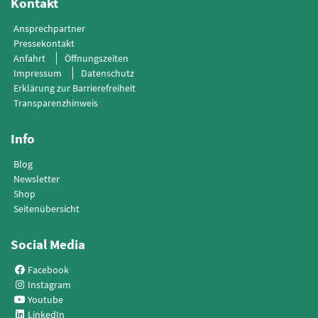
Kontakt
Ansprechpartner
Pressekontakt
Anfahrt
Öffnungszeiten
Impressum
Datenschutz
Erklärung zur Barrierefreiheit
Transparenzhinweis
Info
Blog
Newsletter
Shop
Seitenübersicht
Social Media
Facebook
Instagram
Youtube
LinkedIn