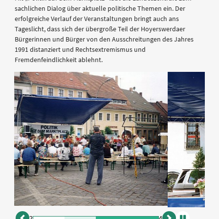
sachlichen Dialog über aktuelle politische Themen ein. Der
erfolgreiche Verlauf der Veranstaltungen bringt auch ans
Tageslicht, dass sich der übergroße Teil der Hoyerswerdaer
Bürgerinnen und Bürger von den Ausschreitungen des Jahres
1991 distanziert und Rechtsextremismus und
Fremdenfeindlichkeit ablehnt.
2
4