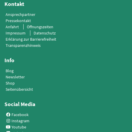
Kontakt
Ansprechpartner
Pressekontakt
Anfahrt
Öffnungszeiten
Impressum
Datenschutz
Erklärung zur Barrierefreiheit
Transparenzhinweis
Info
Blog
Newsletter
Shop
Seitenübersicht
Social Media
Facebook
Instagram
Youtube