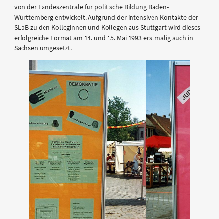
von der Landeszentrale für politische Bildung Baden-
Württemberg entwickelt. Aufgrund der intensiven Kontakte der
SLpB zu den Kolleginnen und Kollegen aus Stuttgart wird dieses
erfolgreiche Format am 14. und 15. Mai 1993 erstmalig auch in
Sachsen umgesetzt.