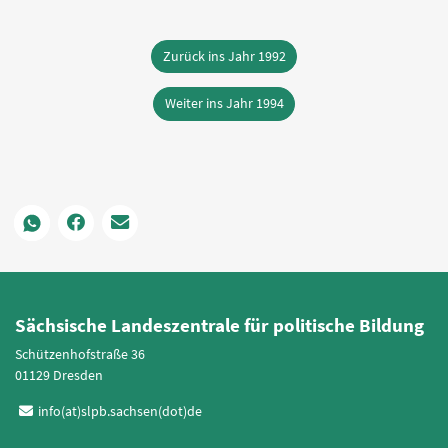
Zurück ins Jahr 1992
Weiter ins Jahr 1994
Sächsische Landeszentrale für politische Bildung
Schützenhofstraße 36
01129 Dresden
info(at)slpb.sachsen(dot)de