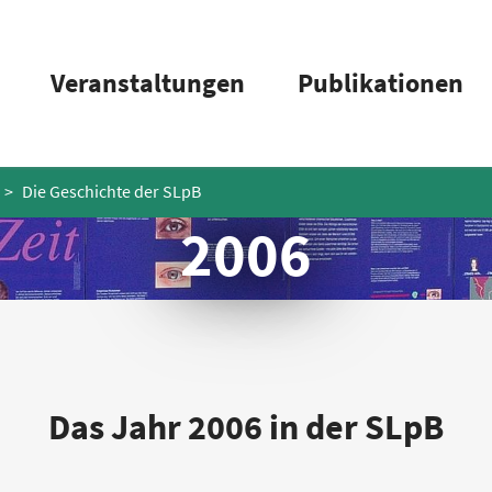
Veranstaltungen
Publikationen
Die Geschichte der SLpB
2006
Das Jahr 2006 in der SLpB