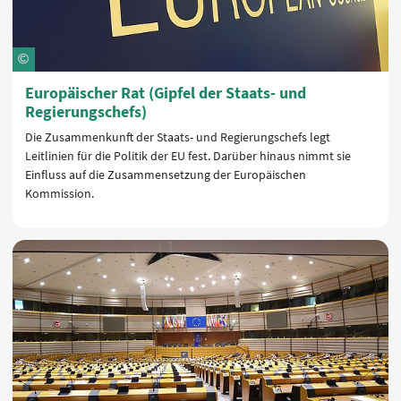
Europäischer Rat (Gipfel der Staats- und
Regierungschefs)
Die Zusammenkunft der Staats- und Regierungschefs legt
Leitlinien für die Politik der EU fest. Darüber hinaus nimmt sie
Einfluss auf die Zusammensetzung der Europäischen
Kommission.