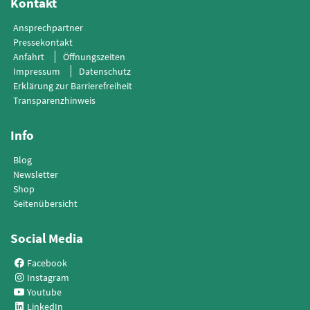
Kontakt
Ansprechpartner
Pressekontakt
Anfahrt
Öffnungszeiten
Impressum
Datenschutz
Erklärung zur Barrierefreiheit
Transparenzhinweis
Info
Blog
Newsletter
Shop
Seitenübersicht
Social Media
Facebook
Instagram
Youtube
LinkedIn