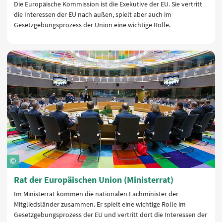
Die Europäische Kommission ist die Exekutive der EU. Sie vertritt
die Interessen der EU nach außen, spielt aber auch im
Gesetzgebungsprozess der Union eine wichtige Rolle.
Rat der Europäischen Union (Ministerrat)
Im Ministerrat kommen die nationalen Fachminister der
Mitgliedsländer zusammen. Er spielt eine wichtige Rolle im
Gesetzgebungsprozess der EU und vertritt dort die Interessen der