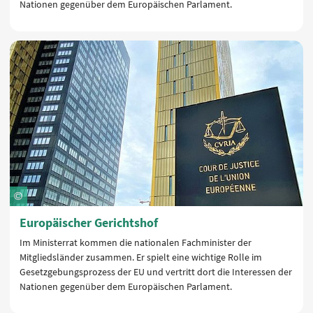
Nationen gegenüber dem Europäischen Parlament.
Europäischer Gerichtshof
Im Ministerrat kommen die nationalen Fachminister der
Mitgliedsländer zusammen. Er spielt eine wichtige Rolle im
Gesetzgebungsprozess der EU und vertritt dort die Interessen der
Nationen gegenüber dem Europäischen Parlament.