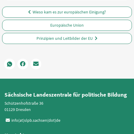
Wieso kam es zur europäischen Einigung?
Europäische Union
Prinzipien und Leitbilder der EU
Sächsische Landeszentrale für politische Bildung
Schützenhofstraße 36
01129 Dresden
info(at)slpb.sachsen(dot)de