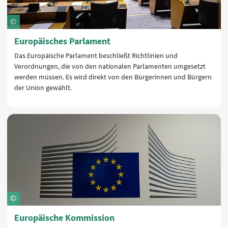
Europäisches Parlament
Das Europäische Parlament beschließt Richtlinien und
Verordnungen, die von den nationalen Parlamenten umgesetzt
werden müssen. Es wird direkt von den Bürgerinnen und Bürgern
der Union gewählt.
Europäische Kommission