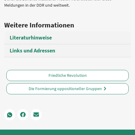
Meldungen in der DDR und weltweit.
Weitere Informationen
Literaturhinweise
Links und Adressen
Friedliche Revolution
Die Formierung oppositioneller Gruppen