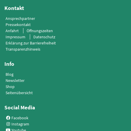
Kontakt
Ansprechpartner
Pressekontakt
Anfahrt
Öffnungszeiten
Impressum
Datenschutz
Erklärung zur Barrierefreiheit
Transparenzhinweis
Info
Blog
Newsletter
Shop
Seitenübersicht
Social Media
Facebook
Instagram
Youtube