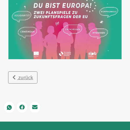
zurück