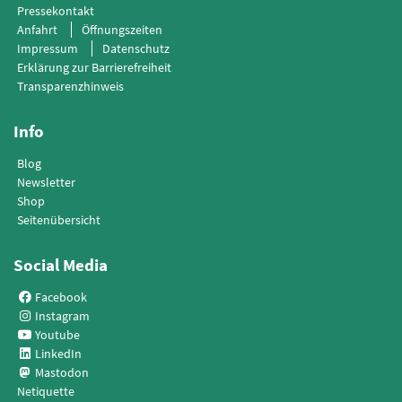
Pressekontakt
Anfahrt
Öffnungszeiten
Impressum
Datenschutz
Erklärung zur Barrierefreiheit
Transparenzhinweis
Info
Blog
Newsletter
Shop
Seitenübersicht
Social Media
Facebook
Instagram
Youtube
LinkedIn
Mastodon
Netiquette