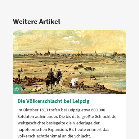
Weitere Artikel
Die Völkerschlacht bei Leipzig
Im Oktober 1813 trafen bei Leipzig etwa 600.000
Soldaten aufeinander. Die bis dato größte Schlacht der
Weltgeschichte besiegelte die Niederlage der
napoleonischen Expansion. Bis heute erinnert das
Völkerschlachtdenkmal an die Schlacht.