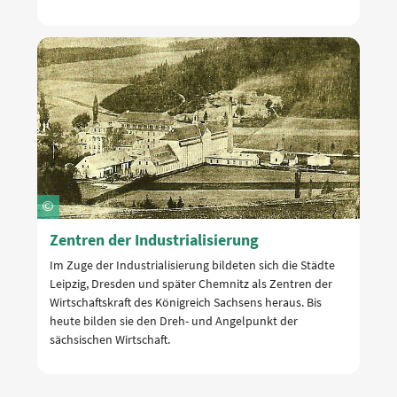
Zentren der Industrialisierung
Im Zuge der Industrialisierung bildeten sich die Städte
Leipzig, Dresden und später Chemnitz als Zentren der
Wirtschaftskraft des Königreich Sachsens heraus. Bis
heute bilden sie den Dreh- und Angelpunkt der
sächsischen Wirtschaft.