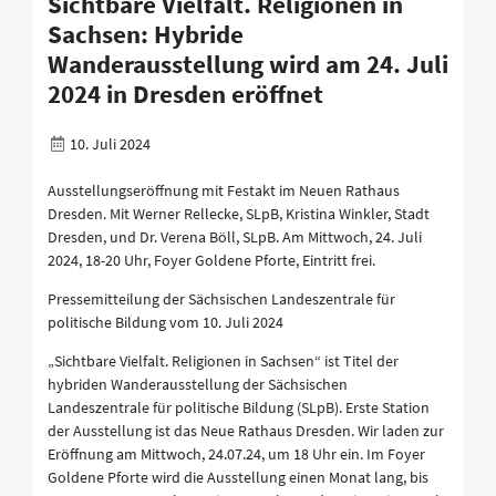
Sichtbare Vielfalt. Religionen in
Sachsen: Hybride
Wanderausstellung wird am 24. Juli
2024 in Dresden eröffnet
10. Juli 2024
Ausstellungseröffnung mit Festakt im Neuen Rathaus
Dresden. Mit Werner Rellecke, SLpB, Kristina Winkler, Stadt
Dresden, und Dr. Verena Böll, SLpB. Am Mittwoch, 24. Juli
2024, 18-20 Uhr, Foyer Goldene Pforte, Eintritt frei.
Pressemitteilung der Sächsischen Landeszentrale für
politische Bildung vom 10. Juli 2024
„Sichtbare Vielfalt. Religionen in Sachsen“ ist Titel der
hybriden Wanderausstellung der Sächsischen
Landeszentrale für politische Bildung (SLpB). Erste Station
der Ausstellung ist das Neue Rathaus Dresden. Wir laden zur
Eröffnung am Mittwoch, 24.07.24, um 18 Uhr ein. Im Foyer
Goldene Pforte wird die Ausstellung einen Monat lang, bis