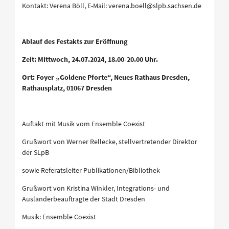
Kontakt: Verena Böll, E-Mail: verena.boell@slpb.sachsen.de
Ablauf des Festakts zur Eröffnung
Zeit: Mittwoch, 24.07.2024, 18.00-20.00 Uhr.
Ort: Foyer „Goldene Pforte“, Neues Rathaus Dresden,
Rathausplatz, 01067 Dresden
Auftakt mit Musik vom Ensemble Coexist
Grußwort von Werner Rellecke, stellvertretender Direktor
der SLpB
sowie Referatsleiter Publikationen/Bibliothek
Grußwort von Kristina Winkler, Integrations- und
Ausländerbeauftragte der Stadt Dresden
Musik: Ensemble Coexist