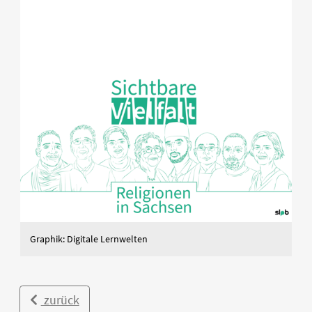
Graphik: Digitale Lernwelten
zurück