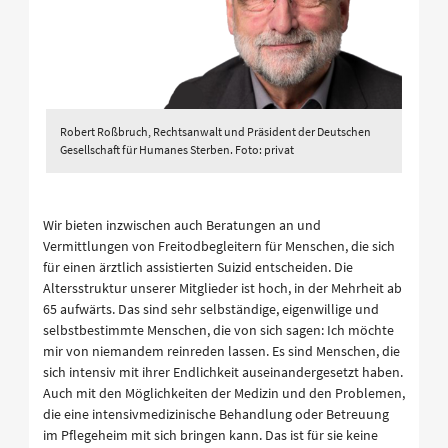
Robert Roßbruch, Rechtsanwalt und Präsident der Deutschen
Gesellschaft für Humanes Sterben. Foto: privat
Wir bieten inzwischen auch Beratungen an und
Vermittlungen von Freitodbegleitern für Menschen, die sich
für einen ärztlich assistierten Suizid entscheiden. Die
Altersstruktur unserer Mitglieder ist hoch, in der Mehrheit ab
65 aufwärts. Das sind sehr selbständige, eigenwillige und
selbstbestimmte Menschen, die von sich sagen: Ich möchte
mir von niemandem reinreden lassen. Es sind Menschen, die
sich intensiv mit ihrer Endlichkeit auseinandergesetzt haben.
Auch mit den Möglichkeiten der Medizin und den Problemen,
die eine intensivmedizinische Behandlung oder Betreuung
im Pflegeheim mit sich bringen kann. Das ist für sie keine