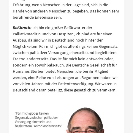
Erfahrung, wenn Menschen in der Lage sind, sich in die
Hände von anderen Menschen zu begeben. Das können sehr
berührende Erlebnisse sein.
Roßbruch:
Ich bin ein großer Befürworter der
Palliativmedizin und von Hospizen, ich plädiere für einen
Ausbau, da sind wir in Deutschland noch hinter den
Möglichkeiten. Für mich gibt es allerdings keinen Gegensatz
zwischen palliativer Versorgung einerseits und begleitetem
Freitod andererseits. Das ist für mich kein entweder-oder,
sondern ein sowohl-als-auch. Die Deutsche Gesellschaft für
Humanes Sterben bietet Menschen, die bei ihr Mitglied
werden, eine Reihe von Leistungen an. Begonnen haben wir
vor vielen Jahren mit der Patientenverfügung. Wir waren in
Deutschland daran beteiligt, diese gesetzlich zu verankern.