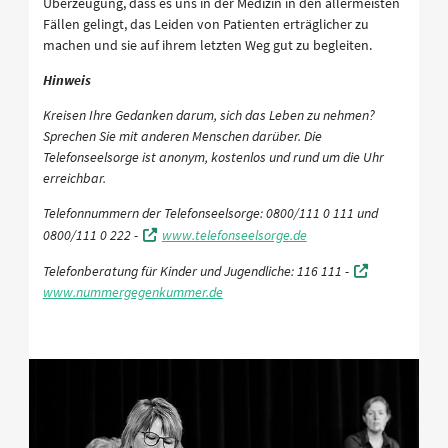
Überzeugung, dass es uns in der Medizin in den allermeisten
Fällen gelingt, das Leiden von Patienten erträglicher zu
machen und sie auf ihrem letzten Weg gut zu begleiten.
Hinweis
Kreisen Ihre Gedanken darum, sich das Leben zu nehmen?
Sprechen Sie mit anderen Menschen darüber. Die
Telefonseelsorge ist anonym, kostenlos und rund um die Uhr
erreichbar.
Telefonnummern der Telefonseelsorge: 0800/111 0 111 und
0800/111 0 222 -
www.telefonseelsorge.de
Telefonberatung für Kinder und Jugendliche: 116 111 -
www.nummergegenkummer.de