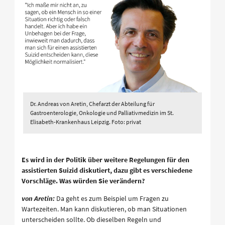
Dr. Andreas von Aretin, Chefarzt der Abteilung für
Gastroenterologie, Onkologie und Palliativmedizin im St.
Elisabeth-Krankenhaus Leipzig. Foto: privat
Es wird in der Politik über weitere Regelungen für den
assistierten Suizid diskutiert, dazu gibt es verschiedene
Vorschläge. Was würden Sie verändern?
von Aretin:
Da geht es zum Beispiel um Fragen zu
Wartezeiten. Man kann diskutieren, ob man Situationen
unterscheiden sollte. Ob dieselben Regeln und