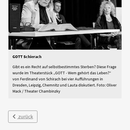
GOTT Schierach
Gibt es ein Recht auf selbstbestimmtes Sterben? Diese Frage
wurde im Theaterstück „GOTT - Wem gehört das Leben?“
von Ferdinand von Schirach bei vier Aufführungen in
Dresden, Leipzig, Chemnitz und Lauta diskutiert. Foto: Oliver
Mack / Theater Chambinzky
zurück