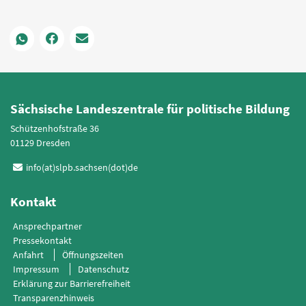
Sächsische Landeszentrale für politische Bildung
Schützenhofstraße 36
01129 Dresden
info(at)slpb.sachsen(dot)de
Kontakt
Ansprechpartner
Pressekontakt
Anfahrt
Öffnungszeiten
Impressum
Datenschutz
Erklärung zur Barrierefreiheit
Transparenzhinweis