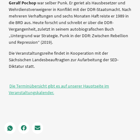
Geralf Pochop
war selber Punk. Er geriet als Hausbesetzer und
Wehrdienstverweigerer in Konflikt mit der DDR-Staatsmacht. Nach
mehreren Verhaftungen und sechs Monaten Haft reiste er 1989 in
die BRD aus. Heute forscht und schreibt er über die DDR-
Vergangenheit, zuletzt in seinem autobiografischen Buch
„Untergrund war Strategie. Punk in der DDR: Zwischen Rebellion
und Repression“ (2019).
Die Veranstaltungsreihe findet in Kooperation mit der
Sächsischen Landesbeauftragten zur Aufarbeitung der SED-
Diktatur statt.
Die Terminübersicht gibt es auf unserer Hauptseite im
Veranstaltungskalender.