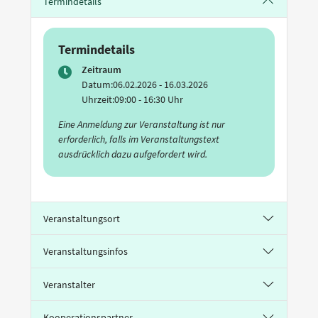
Termindetails
Termindetails
Zeitraum
Datum:
06.02.2026 - 16.03.2026
Uhrzeit:
09:00 - 16:30 Uhr
Eine Anmeldung zur Veranstaltung ist nur
erforderlich, falls im Veranstaltungstext
ausdrücklich dazu aufgefordert wird.
Veranstaltungsort
Veranstaltungsinfos
Veranstalter
Kooperationspartner