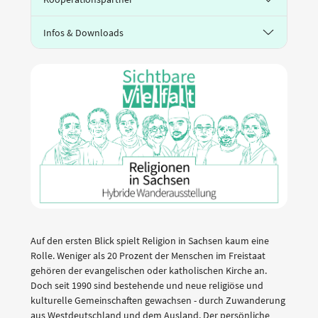
Infos & Downloads
Auf den ersten Blick spielt Religion in Sachsen kaum eine
Rolle. Weniger als 20 Prozent der Menschen im Freistaat
gehören der evangelischen oder katholischen Kirche an.
Doch seit 1990 sind bestehende und neue religiöse und
kulturelle Gemeinschaften gewachsen - durch Zuwanderung
aus Westdeutschland und dem Ausland. Der persönliche