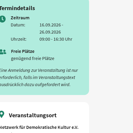
Termindetails
Zeitraum
Datum:
16.09.2026 -
26.09.2026
Uhrzeit:
09:00 - 16:30 Uhr
Freie Plätze
genügend freie Plätze
Eine Anmeldung zur Veranstaltung ist nur
erforderlich, falls im Veranstaltungstext
ausdrücklich dazu aufgefordert wird.
Veranstaltungsort
Netzwerk für Demokratische Kultur e.V.