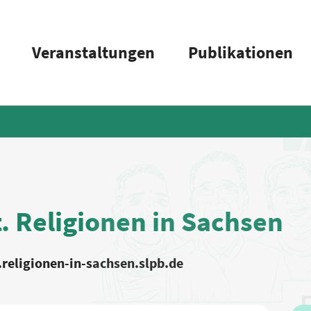
Veranstaltungen
Publikationen
t. Religionen in Sachsen
religionen-in-sachsen.slpb.de