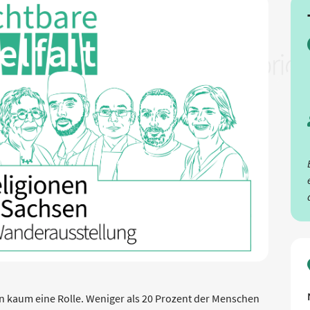
sen kaum eine Rolle. Weniger als 20 Prozent der Menschen