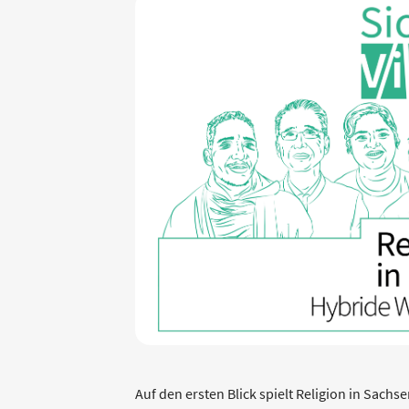
Auf den ersten Blick spielt Religion in Sach