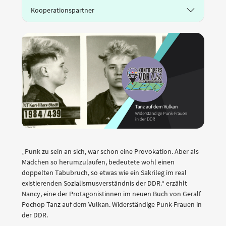
Kooperationspartner
„Punk zu sein an sich, war schon eine Provokation. Aber als
Mädchen so herumzulaufen, bedeutete wohl einen
doppelten Tabubruch, so etwas wie ein Sakrileg im real
existierenden Sozialismusverständnis der DDR.“ erzählt
Nancy, eine der Protagonistinnen im neuen Buch von Geralf
Pochop Tanz auf dem Vulkan. Widerständige Punk-Frauen in
der DDR.