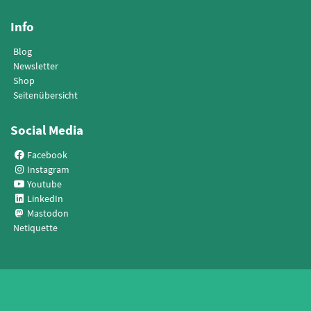
Info
Blog
Newsletter
Shop
Seitenübersicht
Social Media
Facebook
Instagram
Youtube
LinkedIn
Mastodon
Netiquette