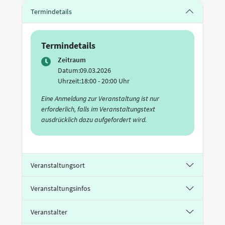
Termindetails
Termindetails
Zeitraum
Datum:
09.03.2026
Uhrzeit:
18:00 - 20:00 Uhr
Eine Anmeldung zur Veranstaltung ist nur
erforderlich, falls im Veranstaltungstext
ausdrücklich dazu aufgefordert wird.
Veranstaltungsort
Veranstaltungsinfos
Veranstalter