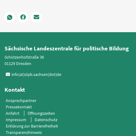
Sächsische Landeszentrale für politische Bildung
Schützenhofstraße 36
01129 Dresden
info(at)slpb.sachsen(dot)de
Kontakt
Ansprechpartner
Pressekontakt
Anfahrt
Öffnungszeiten
Impressum
Datenschutz
Erklärung zur Barrierefreiheit
Transparenzhinweis