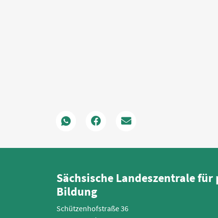
Sächsische Landeszentrale für 
Bildung
Schützenhofstraße 36