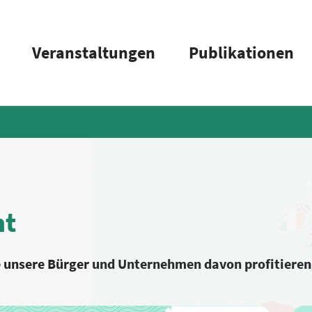
Veranstaltungen
Publikationen
mt
ie unsere Bürger und Unternehmen davon profitiere