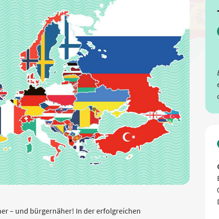
icher – und bürgernäher! In der erfolgreichen