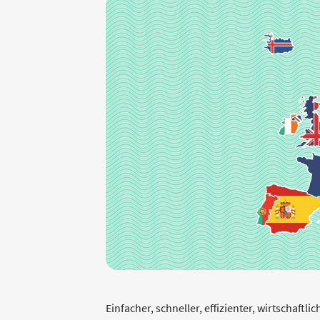
Einfacher, schneller, effizienter, wirtschaftl