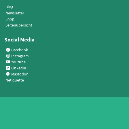
Blog
Newsletter
Shop
Seitenübersicht
Social Media
Facebook
Instagram
Youtube
LinkedIn
Mastodon
Netiquette