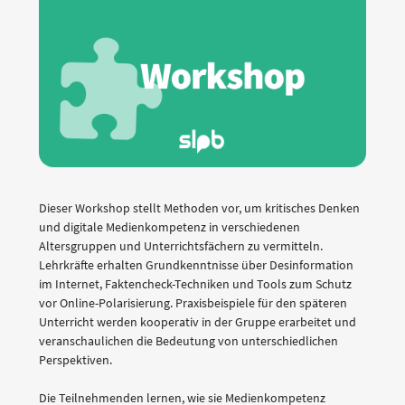
Dieser Workshop stellt Methoden vor, um kritisches Denken
und digitale Medienkompetenz in verschiedenen
Altersgruppen und Unterrichtsfächern zu vermitteln.
Lehrkräfte erhalten Grundkenntnisse über Desinformation
im Internet, Faktencheck-Techniken und Tools zum Schutz
vor Online-Polarisierung. Praxisbeispiele für den späteren
Unterricht werden kooperativ in der Gruppe erarbeitet und
veranschaulichen die Bedeutung von unterschiedlichen
Perspektiven.
Die Teilnehmenden lernen, wie sie Medienkompetenz