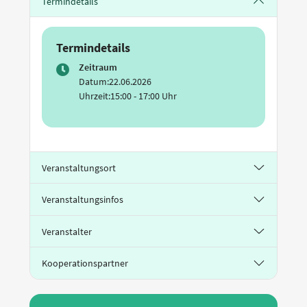
Termindetails
Termindetails
Zeitraum
Datum:
22.06.2026
Uhrzeit:
15:00 - 17:00 Uhr
Veranstaltungsort
Veranstaltungsinfos
Veranstalter
Kooperationspartner