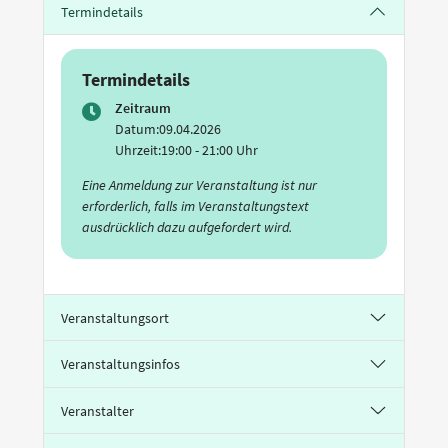
Termindetails
Termindetails
Zeitraum
Datum:
09.04.2026
Uhrzeit:
19:00 - 21:00 Uhr
Eine Anmeldung zur Veranstaltung ist nur
erforderlich, falls im Veranstaltungstext
ausdrücklich dazu aufgefordert wird.
Veranstaltungsort
Veranstaltungsinfos
Veranstalter