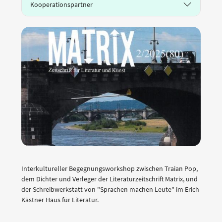
Kooperationspartner
Interkultureller Begegnungsworkshop zwischen Traian Pop,
dem Dichter und Verleger der Literaturzeitschrift Matrix, und
der Schreibwerkstatt von "Sprachen machen Leute" im Erich
Kästner Haus für Literatur.