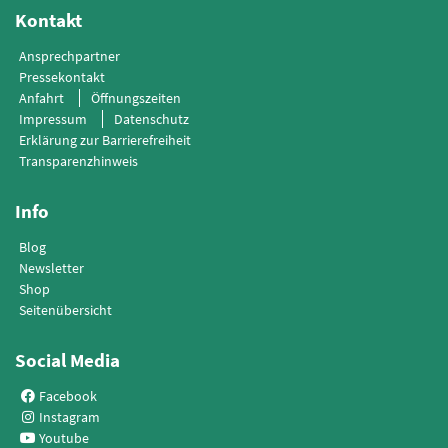
Kontakt
Ansprechpartner
Pressekontakt
Anfahrt
Öffnungszeiten
Impressum
Datenschutz
Erklärung zur Barrierefreiheit
Transparenzhinweis
Info
Blog
Newsletter
Shop
Seitenübersicht
Social Media
Facebook
Instagram
Youtube