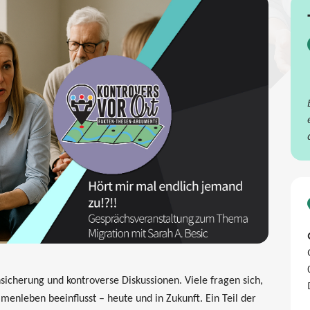
nsicherung und kontroverse Diskussionen. Viele fragen sich,
enleben beeinflusst – heute und in Zukunft. Ein Teil der