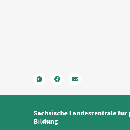
Sächsische Landeszentrale für 
Bildung