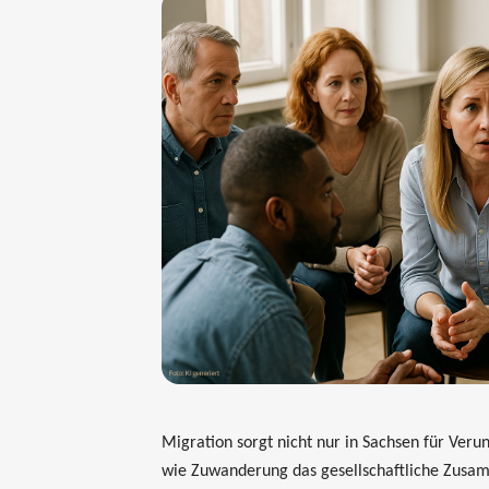
Migration sorgt nicht nur in Sachsen für Veru
wie Zuwanderung das gesellschaftliche Zusamm