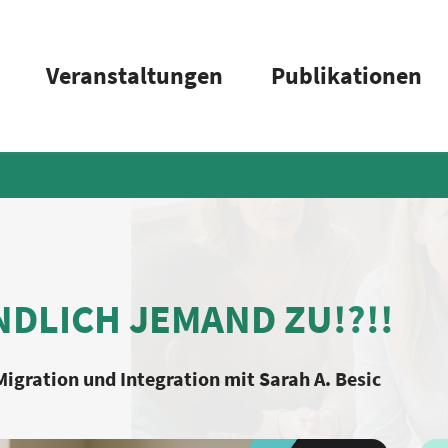
Veranstaltungen
Publikationen
NDLICH JEMAND ZU!?!!
gration und Integration mit Sarah A. Besic