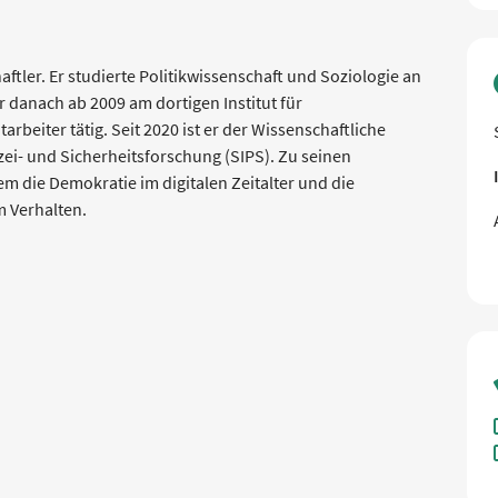
ftler. Er studierte Politikwissenschaft und Soziologie an
 danach ab 2009 am dortigen Institut für
arbeiter tätig. Seit 2020 ist er der Wissenschaftliche
zei- und Sicherheitsforschung (SIPS). Zu seinen
 die Demokratie im digitalen Zeitalter und die
 Verhalten.