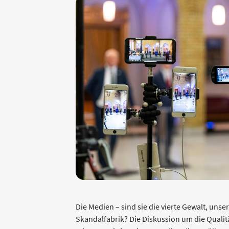
Die Medien – sind sie die vierte Gewalt, uns
Skandalfabrik? Die Diskussion um die Qualitä