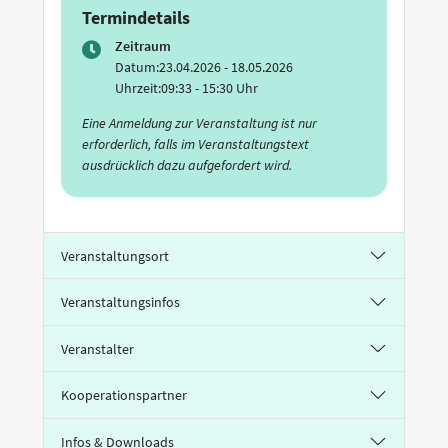
Termindetails
Zeitraum
Datum:
23.04.2026 - 18.05.2026
Uhrzeit:
09:33 - 15:30 Uhr
Eine Anmeldung zur Veranstaltung ist nur
erforderlich, falls im Veranstaltungstext
ausdrücklich dazu aufgefordert wird.
Veranstaltungsort
Veranstaltungsinfos
Veranstalter
Kooperationspartner
Infos & Downloads