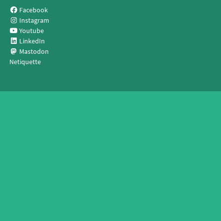
Facebook
Instagram
Youtube
LinkedIn
Mastodon
Netiquette