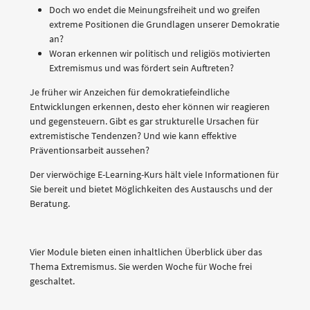
Doch wo endet die Meinungsfreiheit und wo greifen
extreme Positionen die Grundlagen unserer Demokratie
an?
Woran erkennen wir politisch und religiös motivierten
Extremismus und was fördert sein Auftreten?
Je früher wir Anzeichen für demokratiefeindliche
Entwicklungen erkennen, desto eher können wir reagieren
und gegensteuern. Gibt es gar strukturelle Ursachen für
extremistische Tendenzen? Und wie kann effektive
Präventionsarbeit aussehen?
Der vierwöchige E-Learning-Kurs hält viele Informationen für
Sie bereit und bietet Möglichkeiten des Austauschs und der
Beratung.
Vier Module bieten einen inhaltlichen Überblick über das
Thema Extremismus. Sie werden Woche für Woche frei
geschaltet.