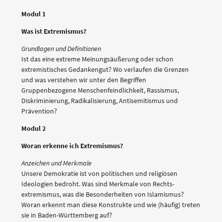
Modul 1
Was ist Extremismus?
Grundlagen und Definitionen
Ist das eine extreme Meinungsäußerung oder schon
extremistisches Gedankengut? Wo verlaufen die Grenzen
und was verstehen wir unter den Begriffen
Gruppenbezogene Menschenfeindlichkeit, Rassismus,
Diskriminierung, Radikalisierung, Antisemitismus und
Prävention?
Modul 2
Woran erkenne ich Extremismus?
Anzeichen und Merkmale
Unsere Demokratie ist von politischen und religiösen
Ideologien bedroht. Was sind Merkmale von Rechts-
extremismus, was die Besonderheiten von Islamismus?
Woran erkennt man diese Konstrukte und wie (häufig) treten
sie in Baden-Württemberg auf?