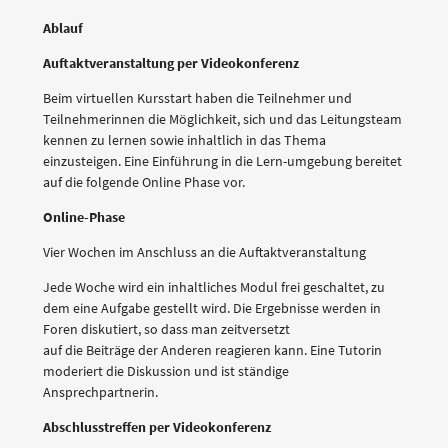
Ablauf
Auftaktveranstaltung per Videokonferenz
Beim virtuellen Kursstart haben die Teilnehmer und
Teilnehmerinnen die Möglichkeit, sich und das Leitungsteam
kennen zu lernen sowie inhaltlich in das Thema
einzusteigen. Eine Einführung in die Lern-umgebung bereitet
auf die folgende Online Phase vor.
Online-Phase
Vier Wochen im Anschluss an die Auftaktveranstaltung
Jede Woche wird ein inhaltliches Modul frei geschaltet, zu
dem eine Aufgabe gestellt wird. Die Ergebnisse werden in
Foren diskutiert, so dass man zeitversetzt
auf die Beiträge der Anderen reagieren kann. Eine Tutorin
moderiert die Diskussion und ist ständige
Ansprechpartnerin.
Abschlusstreffen per Videokonferenz