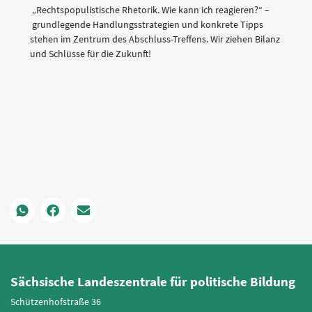
„Rechtspopulistische Rhetorik. Wie kann ich reagieren?“ –
grundlegende Handlungsstrategien und konkrete Tipps
stehen im Zentrum des Abschluss-Treffens. Wir ziehen Bilanz
und Schlüsse für die Zukunft!
Sächsische Landeszentrale für politische Bildung
Schützenhofstraße 36