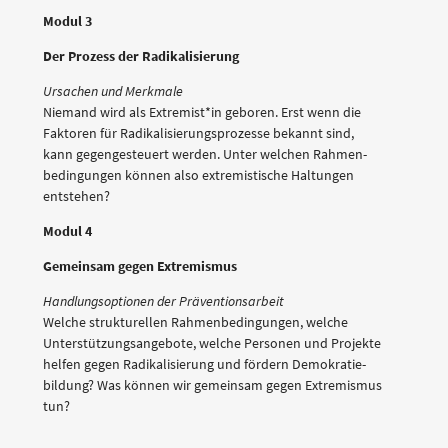
Modul 3
Der Prozess der Radikalisierung
Ursachen und Merkmale
Niemand wird als Extremist*in geboren. Erst wenn die
Faktoren für Radikalisierungsprozesse bekannt sind,
kann gegengesteuert werden. Unter welchen Rahmen-
bedingungen können also extremistische Haltungen
entstehen?
Modul 4
Gemeinsam gegen Extremismus
Handlungsoptionen der Präventionsarbeit
Welche strukturellen Rahmenbedingungen, welche
Unterstützungsangebote, welche Personen und Projekte
helfen gegen Radikalisierung und fördern Demokratie-
bildung? Was können wir gemeinsam gegen Extremismus
tun?