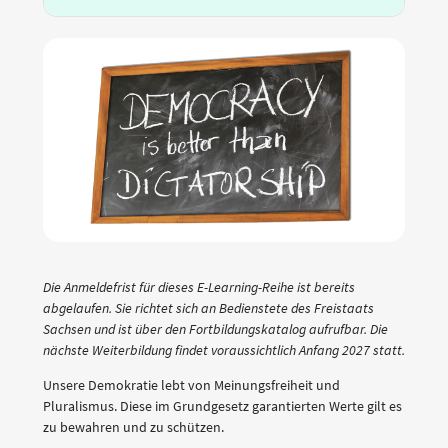
Die Anmeldefrist für dieses E-Learning-Reihe ist bereits
abgelaufen. Sie richtet sich an Bedienstete des Freistaats
Sachsen und ist über den Fortbildungskatalog aufrufbar. Die
nächste Weiterbildung findet voraussichtlich Anfang 2027 statt.
Unsere Demokratie lebt von Meinungsfreiheit und
Pluralismus. Diese im Grundgesetz garantierten Werte gilt es
zu bewahren und zu schützen.