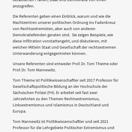
anzugreifen.
Die Referenten geben einen Einblick, warum und wie die
Machtzentren unserer politischen Ordnung ins Fadenkreuz
von Rechtsextremisten, aber auch von anderen
Demokratiefeinden geraten sind. Sie zeigen Beispiele, wie
diese Infiltration vonstattengeht, und diskutieren, mit
welchen Mitteln Staat und Gesellschaft der rechtsextremen
Unterwanderung entgegentreten können.
Unsere Referenten sind entweder Prof. Dr. Tom Thieme oder
Prof. Dr. Tom Mannewitz.
Tom Thieme ist Politikwissenschaftler seit 2017 Professor für
Gesellschaftspolitische Bildung an der Hochschule der
Sächsischen Polizei (FH). Er arbeitet seit fast zwei
Jahrzehnten zu den Themen Rechtsextremismus,
Linksextremismus und Islamismus in Deutschland und
Europa.
Tom Mannewitz ist Politikwissenschaftler und seit 2021
Professor für die Lehrgebiete Politischer Extremismus und