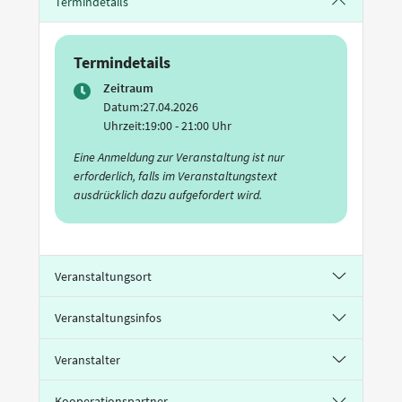
Termindetails
Termindetails
Zeitraum
Datum:
27.04.2026
Uhrzeit:
19:00 - 21:00 Uhr
Eine Anmeldung zur Veranstaltung ist nur
erforderlich, falls im Veranstaltungstext
ausdrücklich dazu aufgefordert wird.
Veranstaltungsort
Veranstaltungsinfos
Veranstalter
Kooperationspartner