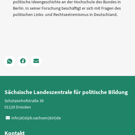
politische Ideengeschichte an der Hochschule des Bundes in
Berlin. In seiner Forschung beschäftigt er sich mit Fragen des
politischen Links- und Rechtsextremismus in Deutschland.
Sächsische Landeszentrale für politische Bildung
Schützenhofstraße 36
01129 Dresden
info(at)slpb.sachsen(dot)de
Kontakt