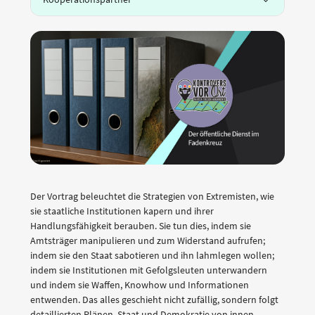
Der Vortrag beleuchtet die Strategien von Extremisten, wie
sie staatliche Institutionen kapern und ihrer
Handlungsfähigkeit berauben. Sie tun dies, indem sie
Amtsträger manipulieren und zum Widerstand aufrufen;
indem sie den Staat sabotieren und ihn lahmlegen wollen;
indem sie Institutionen mit Gefolgsleuten unterwandern
und indem sie Waffen, Knowhow und Informationen
entwenden. Das alles geschieht nicht zufällig, sondern folgt
detaillierten Plänen, Staat und Demokratie von innen