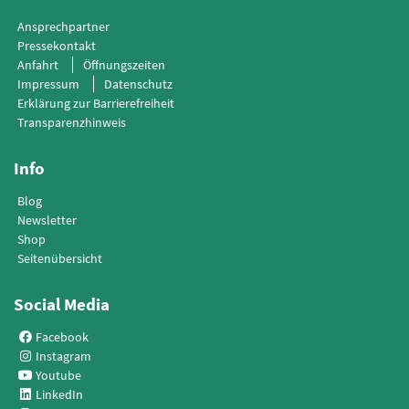
Ansprechpartner
Pressekontakt
Anfahrt
Öffnungszeiten
Impressum
Datenschutz
Erklärung zur Barrierefreiheit
Transparenzhinweis
Info
Blog
Newsletter
Shop
Seitenübersicht
Social Media
Facebook
Instagram
Youtube
LinkedIn