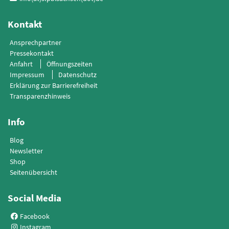
Kontakt
Ansprechpartner
Pressekontakt
Anfahrt
Öffnungszeiten
Impressum
Datenschutz
Erklärung zur Barrierefreiheit
Transparenzhinweis
Info
Blog
Newsletter
Shop
Seitenübersicht
Social Media
Facebook
Instagram