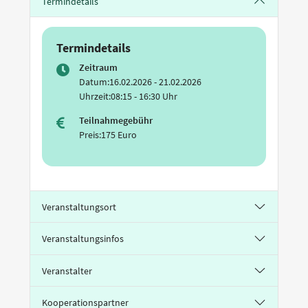
Termindetails
Termindetails
Zeitraum
Datum:
16.02.2026 - 21.02.2026
Uhrzeit:
08:15 - 16:30 Uhr
Teilnahmegebühr
Preis:
175 Euro
Veranstaltungsort
Veranstaltungsinfos
Veranstalter
Kooperationspartner