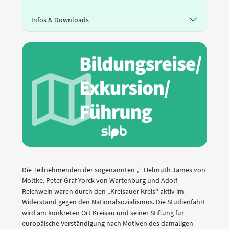
Infos & Downloads
Die Teilnehmenden der sogenannten „“ Helmuth James von
Moltke, Peter Graf Yorck von Wartenburg und Adolf
Reichwein waren durch den „Kreisauer Kreis“ aktiv im
Widerstand gegen den Nationalsozialismus. Die Studienfahrt
wird am konkreten Ort Kreisau und seiner Stiftung für
europäische Verständigung nach Motiven des damaligen