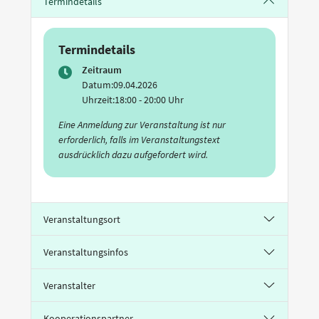
Termindetails
Termindetails
Zeitraum
Datum:
09.04.2026
Uhrzeit:
18:00 - 20:00 Uhr
Eine Anmeldung zur Veranstaltung ist nur
erforderlich, falls im Veranstaltungstext
ausdrücklich dazu aufgefordert wird.
Veranstaltungsort
Veranstaltungsinfos
Veranstalter
Kooperationspartner