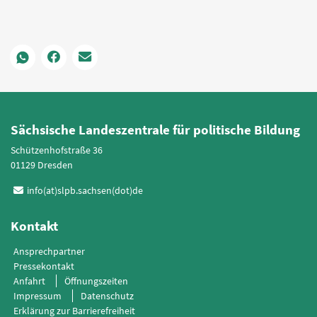
Sächsische Landeszentrale für politische Bildung
Schützenhofstraße 36
01129 Dresden
info(at)slpb.sachsen(dot)de
Kontakt
Ansprechpartner
Pressekontakt
Anfahrt
Öffnungszeiten
Impressum
Datenschutz
Erklärung zur Barrierefreiheit