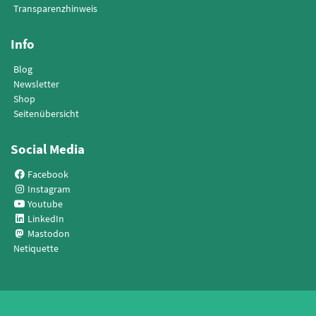
Transparenzhinweis
Info
Blog
Newsletter
Shop
Seitenübersicht
Social Media
Facebook
Instagram
Youtube
LinkedIn
Mastodon
Netiquette