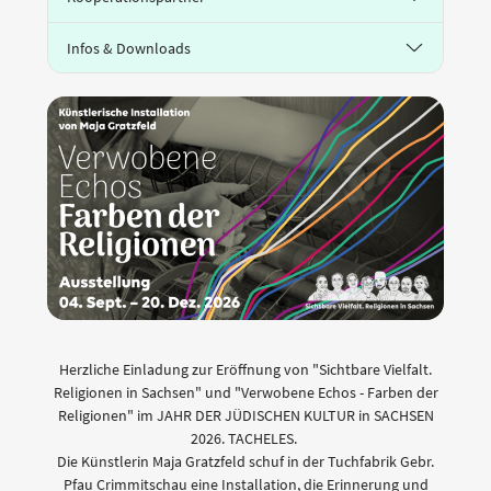
Infos & Downloads
Herzliche Einladung zur Eröffnung von "Sichtbare Vielfalt.
Religionen in Sachsen" und "Verwobene Echos - Farben der
Religionen" im JAHR DER JÜDISCHEN KULTUR in SACHSEN
2026. TACHELES.
Die Künstlerin Maja Gratzfeld schuf in der Tuchfabrik Gebr.
Pfau Crimmitschau eine Installation, die Erinnerung und