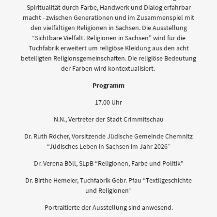
Spiritualität durch Farbe, Handwerk und Dialog erfahrbar
macht - zwischen Generationen und im Zusammenspiel mit
den vielfältigen Religionen in Sachsen. Die Ausstellung
“Sichtbare Vielfalt. Religionen in Sachsen” wird für die
Tuchfabrik erweitert um religiöse Kleidung aus den acht
beteiligten Religionsgemeinschaften. Die religiöse Bedeutung
der Farben wird kontextualisiert.
Programm
17.00 Uhr
N.N., Vertreter der Stadt Crimmitschau
Dr. Ruth Röcher, Vorsitzende Jüdische Gemeinde Chemnitz
“Jüdisches Leben in Sachsen im Jahr 2026”
Dr. Verena Böll, SLpB “Religionen, Farbe und Politik"
Dr. Birthe Hemeier, Tuchfabrik Gebr. Pfau “Textilgeschichte
und Religionen”
Portraitierte der Ausstellung sind anwesend.