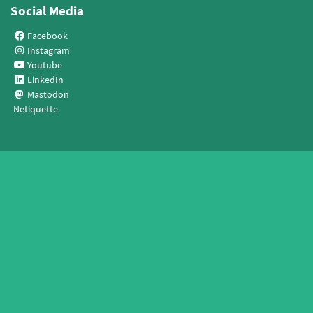
Social Media
Facebook
Instagram
Youtube
LinkedIn
Mastodon
Netiquette