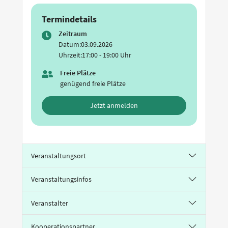
Termindetails
Zeitraum
Datum:
03.09.2026
Uhrzeit:
17:00 - 19:00 Uhr
Freie Plätze
genügend freie Plätze
Jetzt anmelden
Veranstaltungsort
Veranstaltungsinfos
Veranstalter
Kooperationspartner