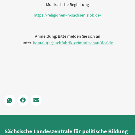
Musikalische Begleitung
https://religionen-in-sachsen.slpb.de/
Anmeldung: Bitte melden Sie sich an
unter:
kontakt(at)tuchfabrik-crimmitschau(dot)de
Sächsische Landeszentrale für politische Bildung