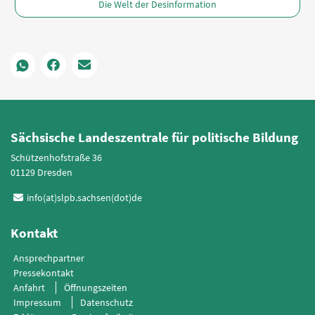
Die Welt der Desinformation
Sächsische Landeszentrale für politische Bildung
Schützenhofstraße 36
01129 Dresden
info(at)slpb.sachsen(dot)de
Kontakt
Ansprechpartner
Pressekontakt
Anfahrt
Öffnungszeiten
Impressum
Datenschutz