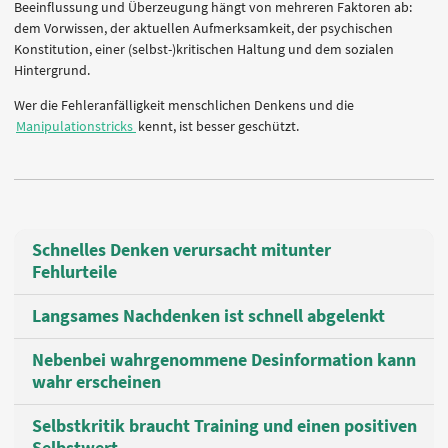
Beeinflussung und Überzeugung hängt von mehreren Faktoren ab:
dem Vorwissen, der aktuellen Aufmerksamkeit, der psychischen
Konstitution, einer (selbst-)kritischen Haltung und dem sozialen
Hintergrund.
Wer die Fehleranfälligkeit menschlichen Denkens und die
Manipulationstricks
kennt, ist besser geschützt.
Schnelles Denken verursacht mitunter
Fehlurteile
Langsames Nachdenken ist schnell abgelenkt
Nebenbei wahrgenommene Desinformation kann
wahr erscheinen
Selbstkritik braucht Training und einen positiven
Selbstwert