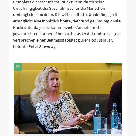
Demokratie besser macht. Nur er kann durch seine
Unabhängigkeit die Geschehnisse für die Menschen
umfänglich einordnen. Die wirtschaftliche Unabhängigkeit
ermöglicht eine inhaltlich breite, tiefgründige und regionale
Nachrichtenlage, die kommerzielle Anbieter nicht
gewährleisten können. Aber auch das kostet und so sei „das
Versprechen einer Beitragsstabilität purer Populismus“,
betonte Peter Stawowy.