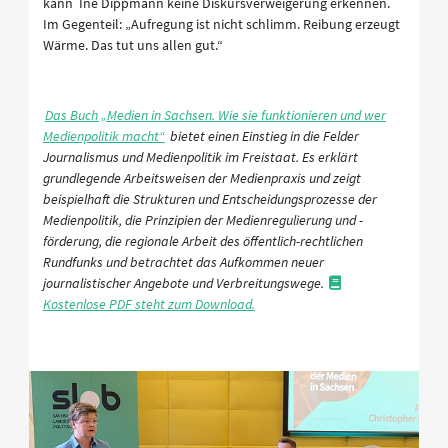
kann Ine Dippmann keine Diskursverweigerung erkennen.
Im Gegenteil: „Aufregung ist nicht schlimm. Reibung erzeugt
Wärme. Das tut uns allen gut.“
Das Buch „Medien in Sachsen. Wie sie funktionieren und wer
Medienpolitik macht“
bietet einen Einstieg in die Felder
Journalismus und Medienpolitik im Freistaat. Es erklärt
grundlegende Arbeitsweisen der Medienpraxis und zeigt
beispielhaft die Strukturen und Entscheidungsprozesse der
Medienpolitik, die Prinzipien der Medienregulierung und -
förderung, die regionale Arbeit des öffentlich-rechtlichen
Rundfunks und betrachtet das Aufkommen neuer
journalistischer Angebote und Verbreitungswege.
Kostenlose PDF steht zum Download.