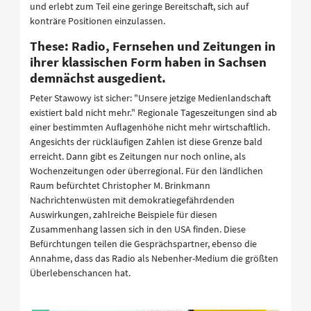
und erlebt zum Teil eine geringe Bereitschaft, sich auf
konträre Positionen einzulassen.
These: Radio, Fernsehen und Zeitungen in
ihrer klassischen Form haben in Sachsen
demnächst ausgedient.
Peter Stawowy ist sicher: "Unsere jetzige Medienlandschaft
existiert bald nicht mehr." Regionale Tageszeitungen sind ab
einer bestimmten Auflagenhöhe nicht mehr wirtschaftlich.
Angesichts der rückläufigen Zahlen ist diese Grenze bald
erreicht. Dann gibt es Zeitungen nur noch online, als
Wochenzeitungen oder überregional. Für den ländlichen
Raum befürchtet Christopher M. Brinkmann
Nachrichtenwüsten mit demokratiegefährdenden
Auswirkungen, zahlreiche Beispiele für diesen
Zusammenhang lassen sich in den USA finden. Diese
Befürchtungen teilen die Gesprächspartner, ebenso die
Annahme, dass das Radio als Nebenher-Medium die größten
Überlebenschancen hat.