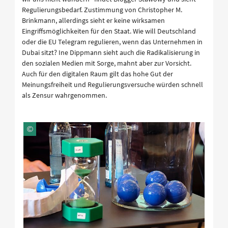
Regulierungsbedarf. Zustimmung von Christopher M.
Brinkmann, allerdings sieht er keine wirksamen
Eingriffsmöglichkeiten für den Staat. Wie will Deutschland
oder die EU Telegram regulieren, wenn das Unternehmen in
Dubai sitzt? Ine Dippmann sieht auch die Radikalisierung in
den sozialen Medien mit Sorge, mahnt aber zur Vorsicht.
Auch für den digitalen Raum gilt das hohe Gut der
Meinungsfreiheit und Regulierungsversuche würden schnell
als Zensur wahrgenommen.