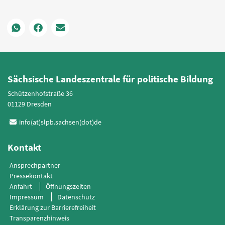
Sächsische Landeszentrale für politische Bildung
Schützenhofstraße 36
01129 Dresden
info(at)slpb.sachsen(dot)de
Kontakt
Ansprechpartner
Pressekontakt
Anfahrt
Öffnungszeiten
Impressum
Datenschutz
Erklärung zur Barrierefreiheit
Transparenzhinweis