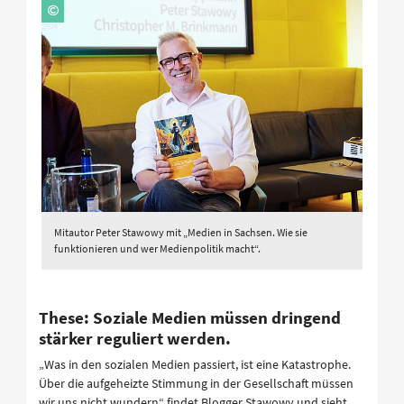
Mitautor Peter Stawowy mit „Medien in Sachsen. Wie sie
funktionieren und wer Medienpolitik macht“.
These: Soziale Medien müssen dringend
stärker reguliert werden.
„Was in den sozialen Medien passiert, ist eine Katastrophe.
Über die aufgeheizte Stimmung in der Gesellschaft müssen
wir uns nicht wundern“ findet Blogger Stawowy und sieht