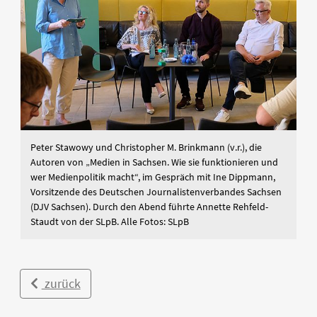
Peter Stawowy und Christopher M. Brinkmann (v.r.), die
Autoren von „Medien in Sachsen. Wie sie funktionieren und
wer Medienpolitik macht“, im Gespräch mit Ine Dippmann,
Vorsitzende des Deutschen Journalistenverbandes Sachsen
(DJV Sachsen). Durch den Abend führte Annette Rehfeld-
Staudt von der SLpB. Alle Fotos: SLpB
zurück