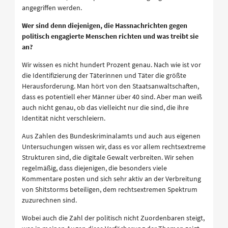
angegriffen werden.
Wer sind denn diejenigen, die Hassnachrichten gegen
politisch engagierte Menschen richten und was treibt sie
an?
Wir wissen es nicht hundert Prozent genau. Nach wie ist vor
die Identifizierung der Täterinnen und Täter die größte
Herausforderung. Man hört von den Staatsanwaltschaften,
dass es potentiell eher Männer über 40 sind. Aber man weiß
auch nicht genau, ob das vielleicht nur die sind, die ihre
Identität nicht verschleiern.
Aus Zahlen des Bundeskriminalamts und auch aus eigenen
Untersuchungen wissen wir, dass es vor allem rechtsextreme
Strukturen sind, die digitale Gewalt verbreiten. Wir sehen
regelmäßig, dass diejenigen, die besonders viele
Kommentare posten und sich sehr aktiv an der Verbreitung
von Shitstorms beteiligen, dem rechtsextremen Spektrum
zuzurechnen sind.
Wobei auch die Zahl der politisch nicht Zuordenbaren steigt,