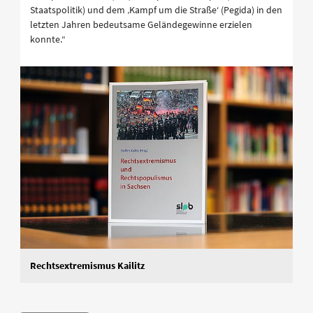
Staatspolitik) und dem ‚Kampf um die Straße‘ (Pegida) in den
letzten Jahren bedeutsame Geländegewinne erzielen
konnte.“
Rechtsextremismus Kailitz