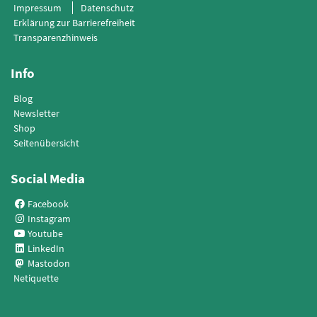
Impressum
Datenschutz
Erklärung zur Barrierefreiheit
Transparenzhinweis
Info
Blog
Newsletter
Shop
Seitenübersicht
Social Media
Facebook
Instagram
Youtube
LinkedIn
Mastodon
Netiquette