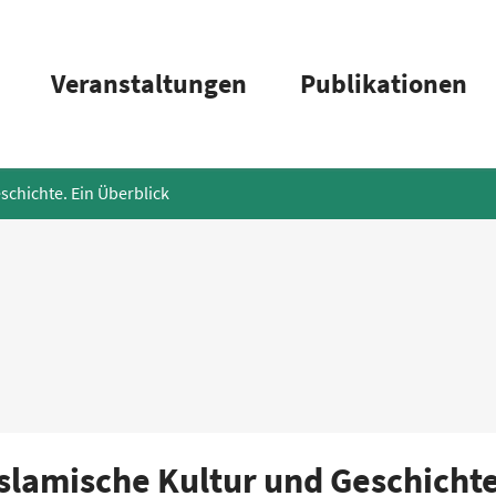
Veranstaltungen
Publikationen
schichte. Ein Überblick
Islamische Kultur und Geschichte