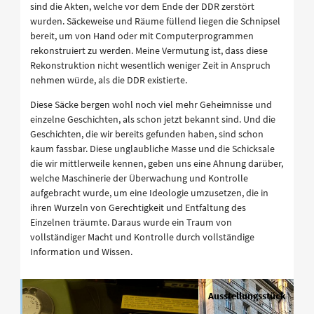
sind die Akten, welche vor dem Ende der DDR zerstört
wurden. Säckeweise und Räume füllend liegen die Schnipsel
bereit, um von Hand oder mit Computerprogrammen
rekonstruiert zu werden. Meine Vermutung ist, dass diese
Rekonstruktion nicht wesentlich weniger Zeit in Anspruch
nehmen würde, als die DDR existierte.
Diese Säcke bergen wohl noch viel mehr Geheimnisse und
einzelne Geschichten, als schon jetzt bekannt sind. Und die
Geschichten, die wir bereits gefunden haben, sind schon
kaum fassbar. Diese unglaubliche Masse und die Schicksale
die wir mittlerweile kennen, geben uns eine Ahnung darüber,
welche Maschinerie der Überwachung und Kontrolle
aufgebracht wurde, um eine Ideologie umzusetzen, die in
ihren Wurzeln von Gerechtigkeit und Entfaltung des
Einzelnen träumte. Daraus wurde ein Traum von
vollständiger Macht und Kontrolle durch vollständige
Information und Wissen.