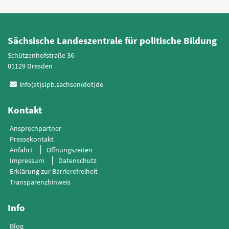
Sächsische Landeszentrale für politische Bildung
Schützenhofstraße 36
01129 Dresden
info(at)slpb.sachsen(dot)de
Kontakt
Ansprechpartner
Pressekontakt
Anfahrt
Öffnungszeiten
Impressum
Datenschutz
Erklärung zur Barrierefreiheit
Transparenzhinweis
Info
Blog