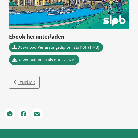
Ebook herunterladen
Download Verfassungsdiplom als PDF (1 MB)
Download Buch als PDF (23 MB)
zurück