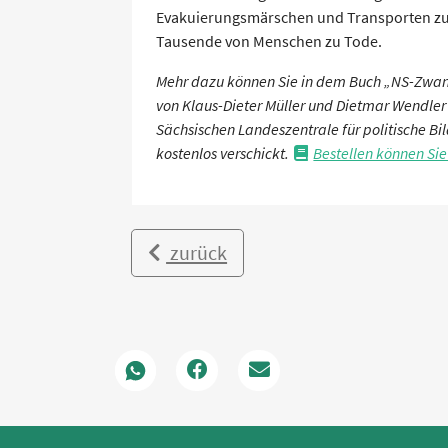
Evakuierungsmärschen und Transporten zu
Tausende von Menschen zu Tode.
Mehr dazu können Sie in dem Buch „NS-Zwan
von Klaus-Dieter Müller und Dietmar Wendler
Sächsischen Landeszentrale für politische B
kostenlos verschickt.
Bestellen können Sie 
zurück