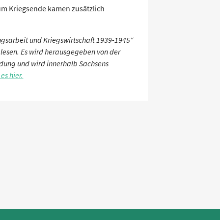
m Kriegsende kamen zusätzlich
gsarbeit und Kriegswirtschaft 1939-1945“
 lesen. Es wird herausgegeben von der
ildung und wird innerhalb Sachsens
es hier.