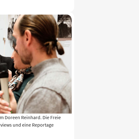
 Doreen Reinhard. Die Freie
erviews und eine Reportage