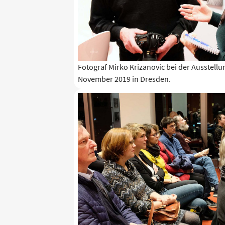
Fotograf Mirko Krizanovic bei der Ausstell
November 2019 in Dresden.