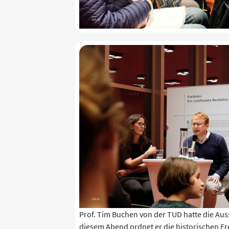
Prof. Tim Buchen von der TUD hatte die Auss
diesem Abend ordnet er die historischen Er