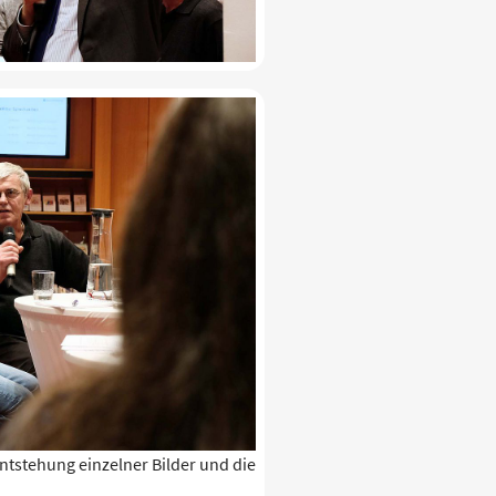
Entstehung einzelner Bilder und die