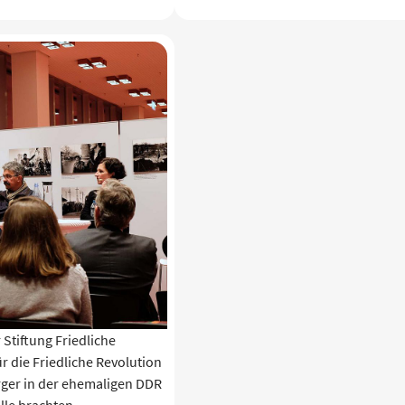
Stiftung Friedliche
r die Friedliche Revolution
ger in der ehemaligen DDR