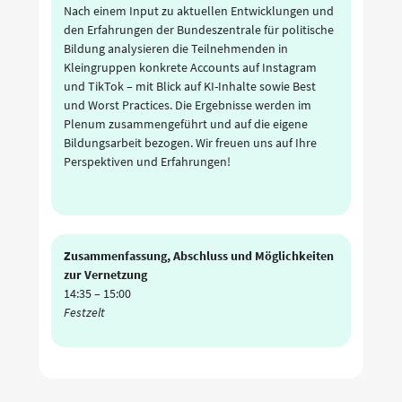
Nach einem Input zu aktuellen Entwicklungen und
den Erfahrungen der Bundeszentrale für politische
Bildung analysieren die Teilnehmenden in
Kleingruppen konkrete Accounts auf Instagram
und TikTok – mit Blick auf KI-Inhalte sowie Best
und Worst Practices. Die Ergebnisse werden im
Plenum zusammengeführt und auf die eigene
Bildungsarbeit bezogen. Wir freuen uns auf Ihre
Perspektiven und Erfahrungen!
Zusammenfassung, Abschluss und Möglichkeiten
zur Vernetzung
14:35
–
15:00
Festzelt