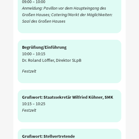
09:00
–
10:00
Anmeldung: Pavillon vor dem Haupteingang des
Großen Hauses; Catering/Markt der Möglichkeiten:
Saal des Großen Hauses
Begrüßung/Einführung
10:00
–
10:15
Dr. Roland Löffler, Direktor SLpB
Festzelt
Grußwort: Staatssekretär Wilfried Kühner, SMK
10:15
–
10:25
Festzelt
Grußwort: Stellvertretende