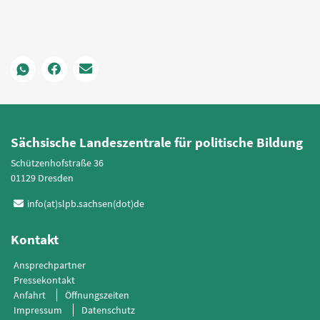
Sächsische Landeszentrale für politische Bildung
Schützenhofstraße 36
01129 Dresden
info(at)slpb.sachsen(dot)de
Kontakt
Ansprechpartner
Pressekontakt
Anfahrt
Öffnungszeiten
Impressum
Datenschutz