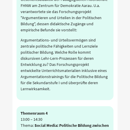
FHNW am Zentrum für Demokratie Aarau. U.a.
verantwortete sie das Forschungsprojekt
"Argumentieren und Urteilen in der Politischen
Bildung", dessen didaktische Zugänge und
empirische Befunde sie vorstellt:
Argumentations- und Urteilsvermögen sind
zentrale politische Fähigkeiten und Lernziele
politischer Bildung. Welche Rolle kommt
diskursiven Lehr-Lern-Prozessen für deren
Entwicklung zu? Das Forschungsprojekt
entwickelte Unterrichtsmaterialien inklusive eines
Argumentationstrainings für die Politische Bildung
für die Sekundarstufe I und überprüfte deren
Lernwirksamkeit.
Themenraum 4
13:00
–
14:30
Thema:
Social Media: Politische Bildung zwischen