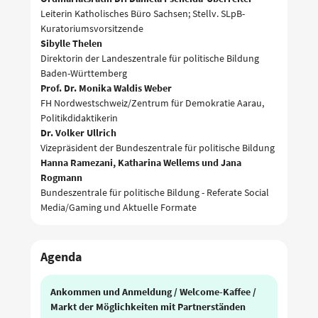
Leiterin Katholisches Büro Sachsen; Stellv. SLpB-
Kuratoriumsvorsitzende
Sibylle Thelen
Direktorin der Landeszentrale für politische Bildung
Baden-Württemberg
Prof. Dr. Monika Waldis Weber
FH Nordwestschweiz/Zentrum für Demokratie Aarau,
Politikdidaktikerin
Dr. Volker Ullrich
Vizepräsident der Bundeszentrale für politische Bildung
Hanna Ramezani, Katharina Wellems und Jana
Rogmann
Bundeszentrale für politische Bildung - Referate Social
Media/Gaming und Aktuelle Formate
Agenda
Ankommen und Anmeldung / Welcome-Kaffee /
Markt der Möglichkeiten mit Partnerständen