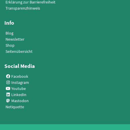
Erklärung zur Barrierefreiheit
Transparenzhinweis
Info
Blog
Newsletter
Shop
Seitenübersicht
Social Media
Facebook
Instagram
Youtube
LinkedIn
Mastodon
Netiquette