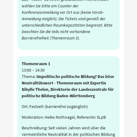
wählen Sie bitte am Counter der
Konferenzanmeldung vor Ort aus (keine Vorab-
Anmeldung möglich). Die Tickets sind gemäß der
unterschiedlichen Raumkapazitäten begrenzt. Bitte
beachten Sie die teils nicht vorhandene
Barrierefreiheit (Themenraum 3).
Themenraum 1
13:00
–
14:30
Thema:
Unpolitische politische Bildung? Das böse
Neutralitätswort - Themenraum mit Expertin
Sibylle Thelen, Direktorin der Landeszentrale für
politische Bildung Baden-Württemberg
Ort: Festzelt (barrierefrei zugänglich)
Moderation: Heike Nothnagel, Referentin SLpB
Beschreibung: Seit vielen Jahren wird über die
vermeintliche Neutralität in der politischen Bildung