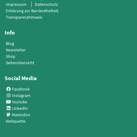
Impressum
Datenschutz
Erklärung zur Barrierefreiheit
Transparenzhinweis
Info
Blog
Newsletter
Shop
Seitenübersicht
Social Media
Facebook
Instagram
Youtube
LinkedIn
Mastodon
Netiquette