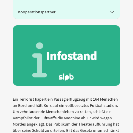
Kooperationspartner
Ein Terrorist kapert ein Passagierflugzeug mit 164 Menschen
an Bord und hält Kurs auf ein vollbesetztes Fußballstadion.
Um zehntausende Menschenleben zu retten, schießt ein
Kampfpilot der Luftwaffe die Maschine ab. Er wird wegen
Mordes angeklagt. Das Publikum der Theateraufführung hat
über seine Schuld zu urteilen. Gilt das Gesetz unumschränkt