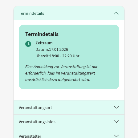
Termindetails
Termindetails
Zeitraum
Datum:
17.01.2026
Uhrzeit:
18:00 - 22:20 Uhr
Eine Anmeldung zur Veranstaltung ist nur
erforderlich, falls im Veranstaltungstext
ausdrücklich dazu aufgefordert wird.
Veranstaltungsort
Veranstaltungsinfos
Veranstalter