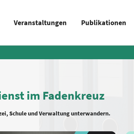
Veranstaltungen
Publikationen
Dienst im Fadenkreuz
izei, Schule und Verwaltung unterwandern.