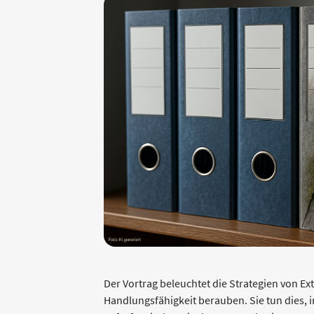
Der Vortrag beleuchtet die Strategien von Ext
Handlungsfähigkeit berauben. Sie tun dies,