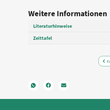
Weitere Informationen
Literaturhinweise
Zeittafel
Eu